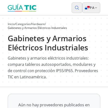
PA
Inicio
/
Categorías
/
Hardware
/
Gabinetes y Armarios Eléctricos Industriales
Gabinetes y Armarios
Eléctricos Industriales
Gabinetes y armarios eléctricos industriales:
compara tableros autosoportados, modulares y
de control con protección IP55/IP65. Proveedores
TIC en Latinoamérica.
Aún no hay proveedores publicados en