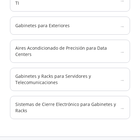
→
TI
→
Gabinetes para Exteriores
Aires Acondicionado de Precisión para Data
→
Centers
Gabinetes y Racks para Servidores y
→
Telecomunicaciones
Sistemas de Cierre Electrónico para Gabinetes y
→
Racks