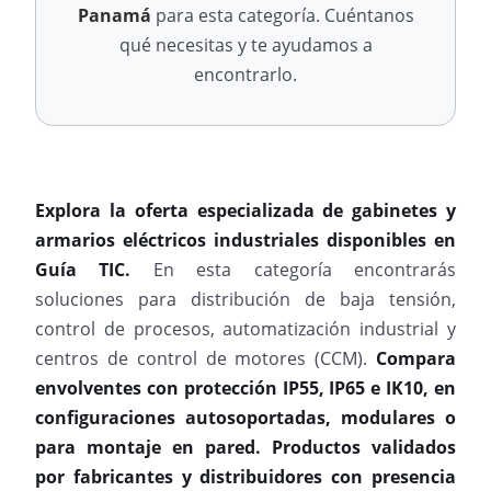
Panamá
para esta categoría. Cuéntanos
qué necesitas y te ayudamos a
encontrarlo.
Explora la oferta especializada de gabinetes y
armarios eléctricos industriales disponibles en
Guía TIC.
En esta categoría encontrarás
soluciones para distribución de baja tensión,
control de procesos, automatización industrial y
centros de control de motores (CCM).
Compara
envolventes con protección IP55, IP65 e IK10, en
configuraciones autosoportadas, modulares o
para montaje en pared. Productos validados
por fabricantes y distribuidores con presencia