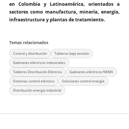
en Colombia y Latinoamérica, orientados a
sectores como manufactura, minería, energía,
infraestructura y plantas de tratamiento.
Temas relacionados
Control y distribución
Tableros baja tensión
Gabinetes eléctricos industriales
Tableros Distribución Eléctrica
Gabinetes eléctricos NEMA
Sistemas control eléctrico
Soluciones control energía
Distribución energía industrial