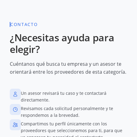
CONTACTO
¿Necesitas ayuda para
elegir?
Cuéntanos qué busca tu empresa y un asesor te
orientará entre los proveedores de esta categoría.
Un asesor revisará tu caso y te contactará
directamente.
Revisamos cada solicitud personalmente y te
respondemos a la brevedad.
Compartimos tu perfil únicamente con los
proveedores que seleccionemos para ti, para que