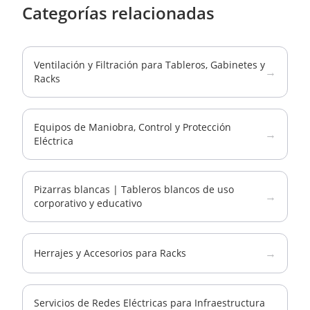
Categorías relacionadas
Ventilación y Filtración para Tableros, Gabinetes y
→
Racks
Equipos de Maniobra, Control y Protección
→
Eléctrica
Pizarras blancas | Tableros blancos de uso
→
corporativo y educativo
→
Herrajes y Accesorios para Racks
Servicios de Redes Eléctricas para Infraestructura