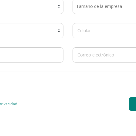
 privacidad