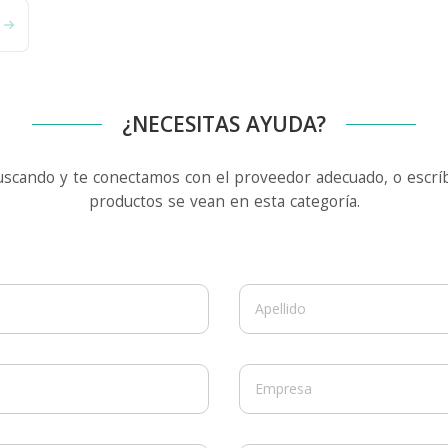
¿NECESITAS AYUDA?
uscando y te conectamos con el proveedor adecuado, o escríb
productos se vean en esta categoría.