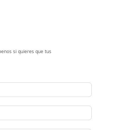
enos si quieres que tus