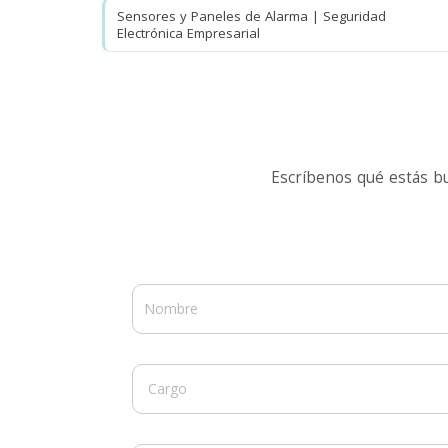
Sensores y Paneles de Alarma | Seguridad
Electrónica Empresarial
Escríbenos qué estás b