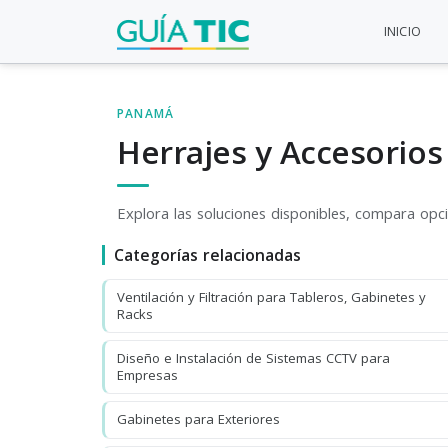
INICIO
PANAMÁ
Herrajes y Accesorios
Explora las soluciones disponibles, compara opcio
Categorías relacionadas
Ventilación y Filtración para Tableros, Gabinetes y
Racks
Diseño e Instalación de Sistemas CCTV para
Empresas
Gabinetes para Exteriores