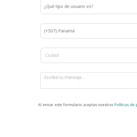
Al enviar este formulario aceptas nuestras
Políticas de