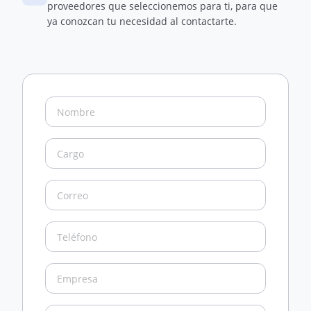
proveedores que seleccionemos para ti, para que
ya conozcan tu necesidad al contactarte.