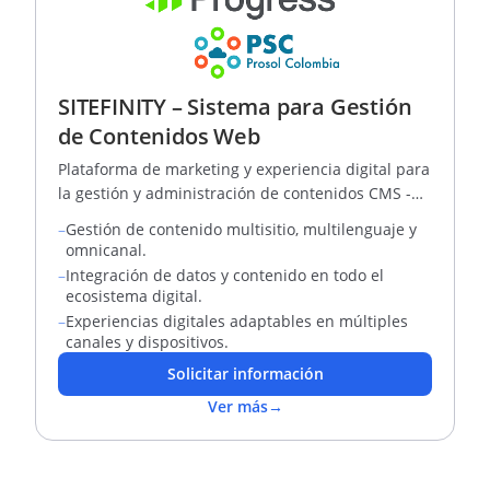
SITEFINITY – Sistema para Gestión
de Contenidos Web
Plataforma de marketing y experiencia digital para
la gestión y administración de contenidos CMS -
DXP
–
Gestión de contenido multisitio, multilenguaje y
omnicanal.
–
Integración de datos y contenido en todo el
ecosistema digital.
–
Experiencias digitales adaptables en múltiples
canales y dispositivos.
Solicitar información
Ver más
→