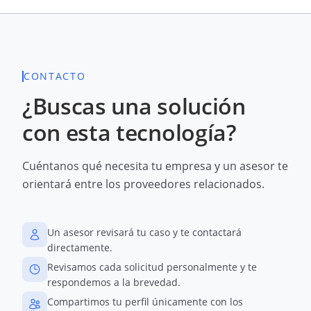
CONTACTO
¿Buscas una solución
con esta tecnología?
Cuéntanos qué necesita tu empresa y un asesor te
orientará entre los proveedores relacionados.
Un asesor revisará tu caso y te contactará
directamente.
Revisamos cada solicitud personalmente y te
respondemos a la brevedad.
Compartimos tu perfil únicamente con los