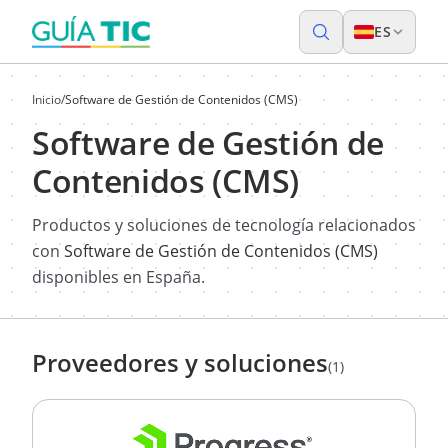
ES
Inicio
/
Software de Gestión de Contenidos (CMS)
Software de Gestión de
Contenidos (CMS)
Productos y soluciones de tecnología relacionados
con
Software de Gestión de Contenidos (CMS)
disponibles en España.
Proveedores y soluciones
(1)