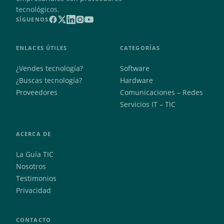
tecnológicos.
SÍGUENOS
ENLACES ÚTILES
CATEGORÍAS
¿Vendes tecnología?
Software
¿Buscas tecnología?
Hardware
Proveedores
Comunicaciones – Redes
Servicios IT – TIC
ACERCA DE
La Guía TIC
Nosotros
Testimonios
Privacidad
CONTACTO