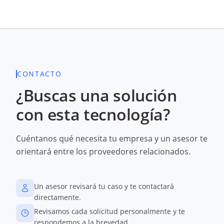
CONTACTO
¿Buscas una solución
con esta tecnología?
Cuéntanos qué necesita tu empresa y un asesor te
orientará entre los proveedores relacionados.
Un asesor revisará tu caso y te contactará
directamente.
Revisamos cada solicitud personalmente y te
respondemos a la brevedad.