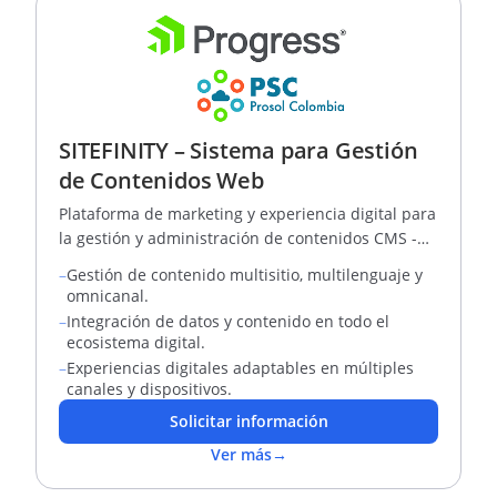
SITEFINITY – Sistema para Gestión
de Contenidos Web
Plataforma de marketing y experiencia digital para
la gestión y administración de contenidos CMS -
DXP
–
Gestión de contenido multisitio, multilenguaje y
omnicanal.
–
Integración de datos y contenido en todo el
ecosistema digital.
–
Experiencias digitales adaptables en múltiples
canales y dispositivos.
Solicitar información
Ver más
→