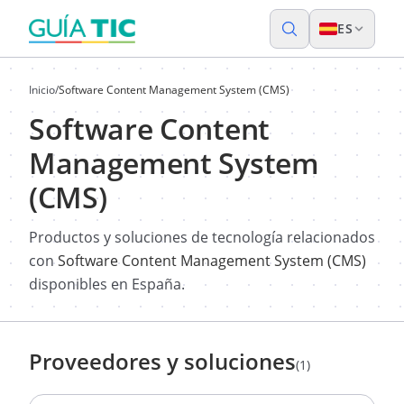
ES
Inicio
/
Software Content Management System (CMS)
Software Content
Management System
(CMS)
Productos y soluciones de tecnología relacionados
con
Software Content Management System (CMS)
disponibles en España.
Proveedores y soluciones
(1)