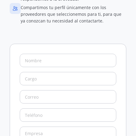
Compartimos tu perfil únicamente con los
proveedores que seleccionemos para ti, para que
ya conozcan tu necesidad al contactarte.