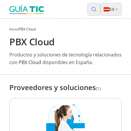
ES
Inicio
/
PBX Cloud
PBX Cloud
Productos y soluciones de tecnología relacionados
con
PBX Cloud
disponibles en España.
Proveedores y soluciones
(1)