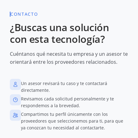
CONTACTO
¿Buscas una solución
con esta tecnología?
Cuéntanos qué necesita tu empresa y un asesor te
orientará entre los proveedores relacionados.
Un asesor revisará tu caso y te contactará
directamente.
Revisamos cada solicitud personalmente y te
respondemos a la brevedad.
Compartimos tu perfil únicamente con los
proveedores que seleccionemos para ti, para que
ya conozcan tu necesidad al contactarte.