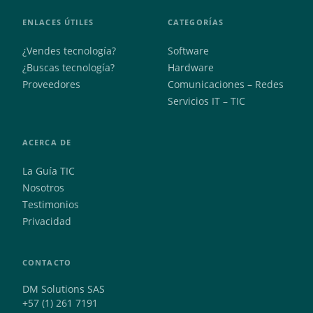
ENLACES ÚTILES
CATEGORÍAS
¿Vendes tecnología?
Software
¿Buscas tecnología?
Hardware
Proveedores
Comunicaciones – Redes
Servicios IT – TIC
ACERCA DE
La Guía TIC
Nosotros
Testimonios
Privacidad
CONTACTO
DM Solutions SAS
+57 (1) 261 7191