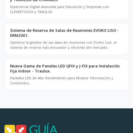
Experiencia Digital Avanzada para Educación y Empresas con
CLEVERTOUCH y TRAULUX
Sistema de Reserva de Salas de Reuniones EVOKO LISO -
ERM2001.
Optimice la gestión de sus salas de reuniones con Evoko Liso, el
sistema de reserva más innovador y eficiente del mercado.
Nueva Gama de Paneles LED QFIX y J-FIX para Instalación
Fija Indoor - Traulux.
Pantallas LED de Alto Rendimiento para Mostrar Información y
Contenidos.