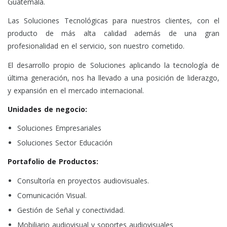
Guatemala.
Las Soluciones Tecnológicas para nuestros clientes, con el
producto de más alta calidad además de una gran
profesionalidad en el servicio, son nuestro cometido.
El desarrollo propio de Soluciones aplicando la tecnología de
última generación, nos ha llevado a una posición de liderazgo,
y expansión en el mercado internacional.
Unidades de negocio:
Soluciones Empresariales
Soluciones Sector Educación
Portafolio de Productos:
Consultoría en proyectos audiovisuales.
Comunicación Visual.
Gestión de Señal y conectividad.
Mobiliario audiovisual y soportes audiovisuales