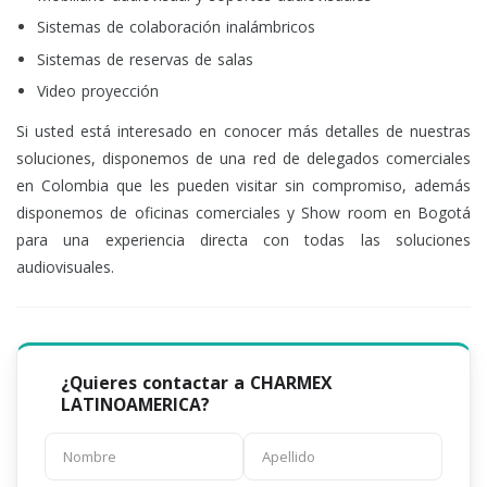
Sistemas de colaboración inalámbricos
Sistemas de reservas de salas
Video proyección
Si usted está interesado en conocer más detalles de nuestras
soluciones, disponemos de una red de delegados comerciales
en Colombia que les pueden visitar sin compromiso, además
disponemos de oficinas comerciales y Show room en Bogotá
para una experiencia directa con todas las soluciones
audiovisuales.
¿Quieres contactar a CHARMEX
LATINOAMERICA?