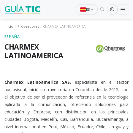
ES
Inicio
Proveedores
CHARMEX LATINOAMERICA
ESPAÑA
CHARMEX
LATINOAMERICA
Charmex Latinoamerica SAS,
especialista en el sector
audiovisual, inició su trayectoria en Colombia desde 2015, con
el objetivo de ser el proveedor de referencia en la tecnología
aplicada a la comunicación, ofreciendo soluciones para
educación y Empresa, con distribución en las principales
ciudades Bogotá, Medellín, Cali, Barranquilla, Bucaramanga, a
nivel internacional en Perú, México, Ecuador, Chile, Uruguay y