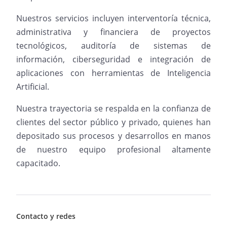
Nuestros servicios incluyen interventoría técnica,
administrativa y financiera de proyectos
tecnológicos, auditoría de sistemas de
información, ciberseguridad e integración de
aplicaciones con herramientas de Inteligencia
Artificial.
Nuestra trayectoria se respalda en la confianza de
clientes del sector público y privado, quienes han
depositado sus procesos y desarrollos en manos
de nuestro equipo profesional altamente
capacitado.
Contacto y redes