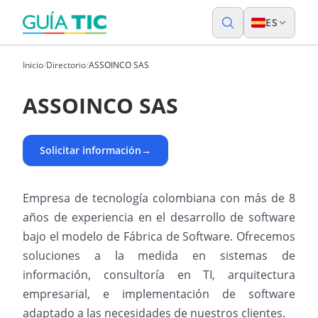
ES
Inicio
/
Directorio
/
ASSOINCO SAS
ASSOINCO SAS
Solicitar información
→
Empresa de tecnología colombiana con más de 8
años de experiencia en el desarrollo de software
bajo el modelo de Fábrica de Software. Ofrecemos
soluciones a la medida en sistemas de
información, consultoría en TI, arquitectura
empresarial, e implementación de software
adaptado a las necesidades de nuestros clientes.