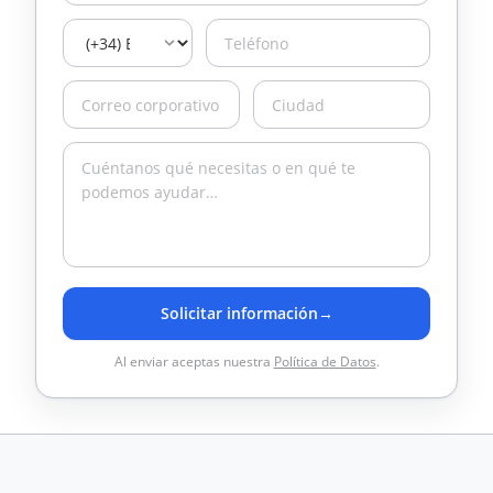
Solicitar información
→
Al enviar aceptas nuestra
Política de Datos
.