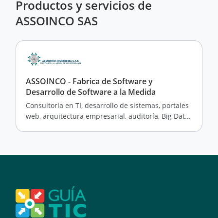
Productos y servicios de
ASSOINCO SAS
ASSOINCO - Fabrica de Software y
Desarrollo de Software a la Medida
Consultoría en TI, desarrollo de sistemas, portales
web, arquitectura empresarial, auditoría, Big Data
e integración de IA.