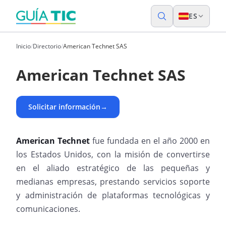
ES
Inicio
/
Directorio
/
American Technet SAS
American Technet SAS
Solicitar información
→
American Technet
fue fundada en el año 2000 en
los Estados Unidos, con la misión de convertirse
en el aliado estratégico de las pequeñas y
medianas empresas, prestando servicios soporte
y administración de plataformas tecnológicas y
comunicaciones.