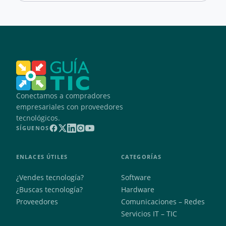
Conectamos a compradores
empresariales con proveedores
tecnológicos.
SÍGUENOS
ENLACES ÚTILES
CATEGORÍAS
¿Vendes tecnología?
Software
¿Buscas tecnología?
Hardware
Proveedores
Comunicaciones – Redes
Servicios IT – TIC