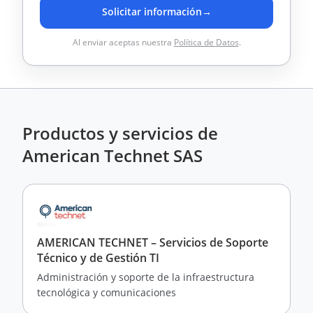
Solicitar información
→
Al enviar aceptas nuestra
Política de Datos
.
Productos y servicios de
American Technet SAS
AMERICAN TECHNET – Servicios de Soporte
Técnico y de Gestión TI
Administración y soporte de la infraestructura
tecnológica y comunicaciones