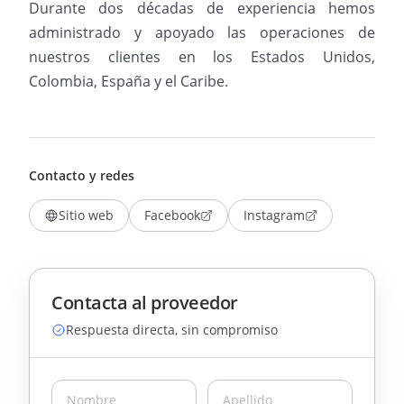
Durante dos décadas de experiencia hemos
administrado y apoyado las operaciones de
nuestros clientes en los Estados Unidos,
Colombia, España y el Caribe.
Contacto y redes
Sitio web
Facebook
Instagram
Contacta al proveedor
Respuesta directa, sin compromiso