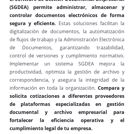
(SGDEA) permite administrar, almacenar y
controlar documentos electrónicos de forma
segura y eficiente.
Estas soluciones facilitan la
digitalización de documentos, la automatización
de flujos de trabajo y la Administración Electrónica
de Documentos, garantizando trazabilidad,
control de versiones y cumplimiento normativo.
Implementar un sistema SGDEA mejora la
productividad, optimiza la gestión de archivo y
correspondencia, y asegura la integridad de la
información en toda la organización.
Compara y
solicita cotizaciones a diferentes proveedores
de
plataformas especializadas en gestión
documental y archivo empresarial para
fortalecer la eficiencia operativa y el
cumplimiento legal de tu empresa.