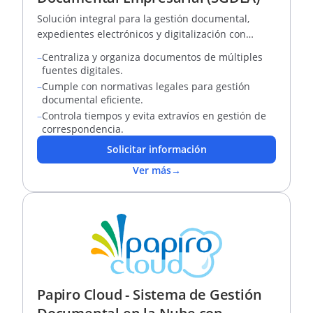
Solución integral para la gestión documental,
expedientes electrónicos y digitalización con
firmas electrónicas.
–
Centraliza y organiza documentos de múltiples
fuentes digitales.
–
Cumple con normativas legales para gestión
documental eficiente.
–
Controla tiempos y evita extravíos en gestión de
correspondencia.
Solicitar información
Ver más
→
Papiro Cloud - Sistema de Gestión