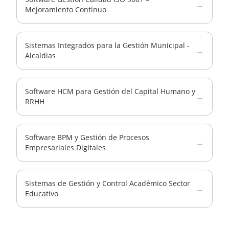
→
Mejoramiento Continuo
Sistemas Integrados para la Gestión Municipal -
→
Alcaldias
Software HCM para Gestión del Capital Humano y
→
RRHH
Software BPM y Gestión de Procesos
→
Empresariales Digitales
Sistemas de Gestión y Control Académico Sector
→
Educativo