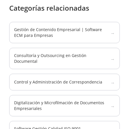
Categorías relacionadas
Gestión de Contenido Empresarial | Software
→
ECM para Empresas
Consultoría y Outsourcing en Gestión
→
Documental
→
Control y Administración de Correspondencia
Digitalización y Microfilmación de Documentos
→
Empresariales
Software Gestión Calidad ISO 9001 –