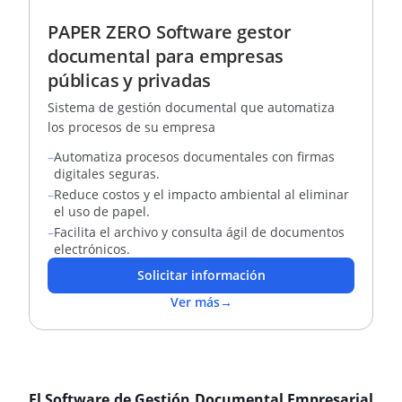
PAPER ZERO Software gestor
documental para empresas
públicas y privadas
Sistema de gestión documental que automatiza
los procesos de su empresa
–
Automatiza procesos documentales con firmas
digitales seguras.
–
Reduce costos y el impacto ambiental al eliminar
el uso de papel.
–
Facilita el archivo y consulta ágil de documentos
electrónicos.
Solicitar información
Ver más
→
El Software de Gestión Documental Empresarial