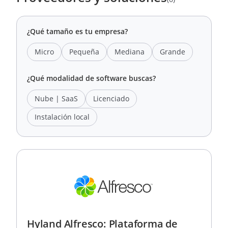
¿Qué tamaño es tu empresa?
Micro
Pequeña
Mediana
Grande
¿Qué modalidad de software buscas?
Nube | SaaS
Licenciado
Instalación local
Hyland Alfresco: Plataforma de