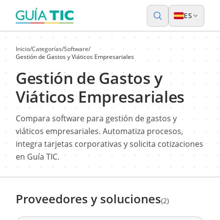
ES
Inicio
/
Categorías
/
Software
/
Gestión de Gastos y Viáticos Empresariales
Gestión de Gastos y
Viáticos Empresariales
Compara software para gestión de gastos y
viáticos empresariales. Automatiza procesos,
integra tarjetas corporativas y solicita cotizaciones
en Guía TIC.
Proveedores y soluciones
(2)