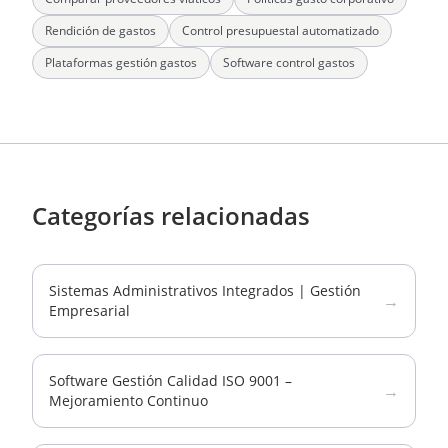
Rendición de gastos
Control presupuestal automatizado
Plataformas gestión gastos
Software control gastos
Categorías relacionadas
Sistemas Administrativos Integrados | Gestión
→
Empresarial
Software Gestión Calidad ISO 9001 –
→
Mejoramiento Continuo