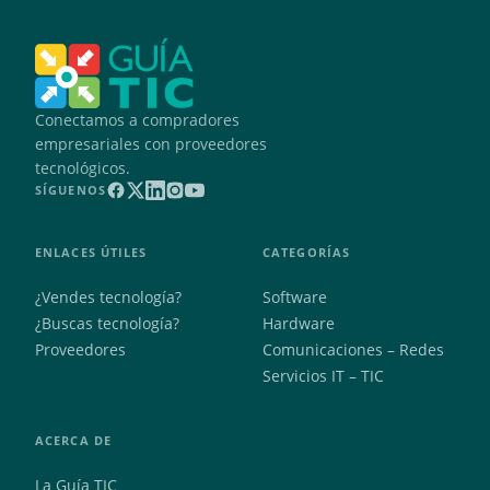
Conectamos a compradores
empresariales con proveedores
tecnológicos.
SÍGUENOS
ENLACES ÚTILES
CATEGORÍAS
¿Vendes tecnología?
Software
¿Buscas tecnología?
Hardware
Proveedores
Comunicaciones – Redes
Servicios IT – TIC
ACERCA DE
La Guía TIC