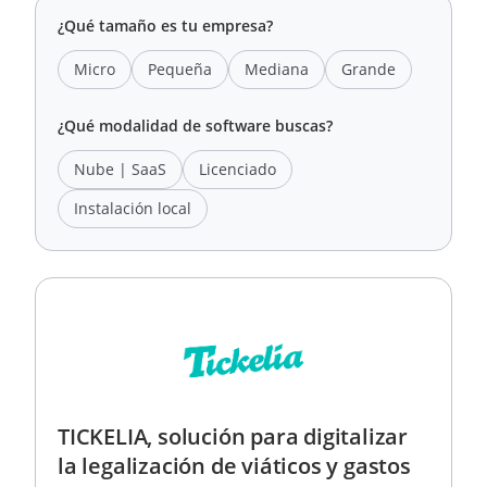
¿Qué tamaño es tu empresa?
Micro
Pequeña
Mediana
Grande
¿Qué modalidad de software buscas?
Nube | SaaS
Licenciado
Instalación local
TICKELIA, solución para digitalizar
la legalización de viáticos y gastos