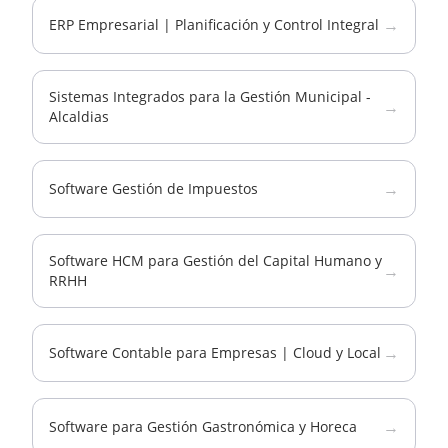
→
ERP Empresarial | Planificación y Control Integral
Sistemas Integrados para la Gestión Municipal -
→
Alcaldias
→
Software Gestión de Impuestos
Software HCM para Gestión del Capital Humano y
→
RRHH
→
Software Contable para Empresas | Cloud y Local
→
Software para Gestión Gastronómica y Horeca