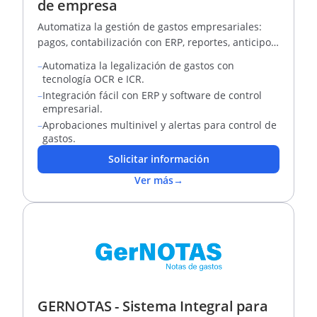
de empresa
Automatiza la gestión de gastos empresariales:
pagos, contabilización con ERP, reportes, anticipos,
viajes y liquidación
–
Automatiza la legalización de gastos con
tecnología OCR e ICR.
–
Integración fácil con ERP y software de control
empresarial.
–
Aprobaciones multinivel y alertas para control de
gastos.
Solicitar información
Ver más
→
GERNOTAS - Sistema Integral para