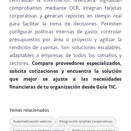
centralizan la información financiera, digitalizan
comprobantes mediante OCR, integran tarjetas
corporativas y generan reportes en tiempo real
para facilitar la toma de decisiones. Permiten
configurar políticas internas de gasto, controlar
presupuestos por área o proyecto y agilizar la
rendición de cuentas. Son soluciones escalables,
adaptables a empresas de todos los tamaños y
sectores.
Compara proveedores especializados,
solicita cotizaciones y encuentra la solución
que mejor se ajuste a las necesidades
financieras de tu organización desde Guía TIC.
Temas relacionados
Automatización viáticos
Integración tarjetas corporativas
Comparar proveedores viáticos
Políticas gasto corporativo