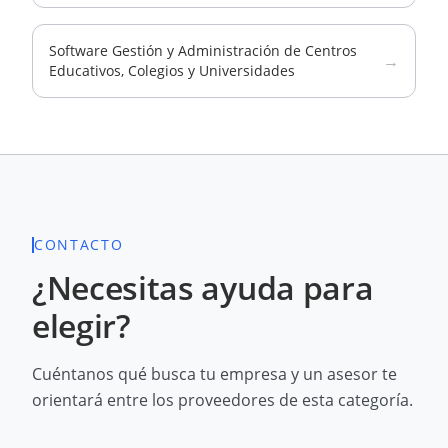
Software Gestión y Administración de Centros
→
Educativos, Colegios y Universidades
CONTACTO
¿Necesitas ayuda para
elegir?
Cuéntanos qué busca tu empresa y un asesor te
orientará entre los proveedores de esta categoría.