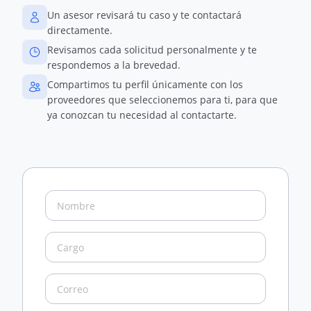
Un asesor revisará tu caso y te contactará
directamente.
Revisamos cada solicitud personalmente y te
respondemos a la brevedad.
Compartimos tu perfil únicamente con los
proveedores que seleccionemos para ti, para que
ya conozcan tu necesidad al contactarte.