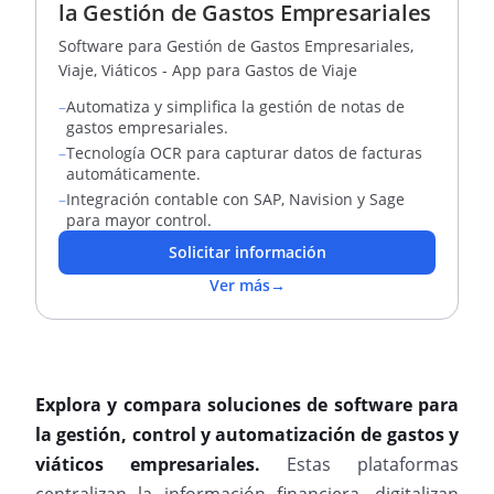
la Gestión de Gastos Empresariales
Software para Gestión de Gastos Empresariales,
Viaje, Viáticos - App para Gastos de Viaje
–
Automatiza y simplifica la gestión de notas de
gastos empresariales.
–
Tecnología OCR para capturar datos de facturas
automáticamente.
–
Integración contable con SAP, Navision y Sage
para mayor control.
Solicitar información
Ver más
→
Explora y compara soluciones de software para
la gestión, control y automatización de gastos y
viáticos empresariales.
Estas plataformas