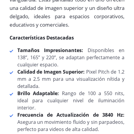
una calidad de imagen superior y un diseño ultra
delgado, ideales para espacios corporativos,
educativos y comerciales.
Características Destacadas
Tamaños Impresionantes:
Disponibles en
138”, 165” y 220”, se adaptan perfectamente a
cualquier espacio.
Calidad de Imagen Superior:
Pixel Pitch de 1.2
mm a 2.5 mm para una visualización nítida y
detallada.
Brillo Adaptable:
Rango de 100 a 550 nits,
ideal para cualquier nivel de iluminación
interior.
Frecuencia de Actualización de 3840 Hz:
Asegura un movimiento fluido y sin parpadeos,
perfecto para videos de alta calidad.