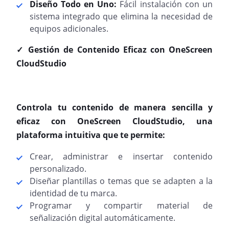
Diseño Todo en Uno:
Fácil instalación con un
sistema integrado que elimina la necesidad de
equipos adicionales.
✓️ Gestión de Contenido Eficaz con OneScreen
CloudStudio
Controla tu contenido de manera sencilla y
eficaz con OneScreen CloudStudio, una
plataforma intuitiva que te permite:
Crear, administrar e insertar contenido
personalizado.
Diseñar plantillas o temas que se adapten a la
identidad de tu marca.
Programar y compartir material de
señalización digital automáticamente.