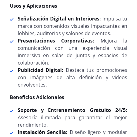
Usos y Aplicaciones
Señalización Digital en Interiores:
Impulsa tu
marca con contenidos visuales impactantes en
lobbies, auditorios y salones de eventos.
Presentaciones Corporativas:
Mejora la
comunicación con una experiencia visual
inmersiva en salas de juntas y espacios de
colaboración.
Publicidad Digital:
Destaca tus promociones
con imágenes de alta definición y videos
envolventes.
Beneficios Adicionales
Soporte y Entrenamiento Gratuito 24/5:
Asesoría ilimitada para garantizar el mejor
rendimiento.
Instalación Sencilla:
Diseño ligero y modular