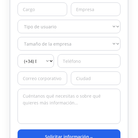
Solicitar información
→