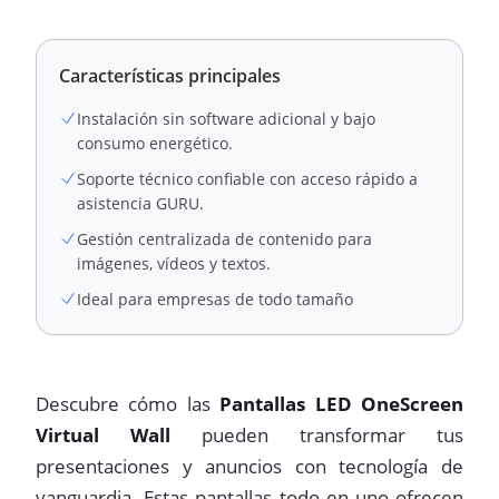
Características principales
Instalación sin software adicional y bajo
consumo energético.
Soporte técnico confiable con acceso rápido a
asistencia GURU.
Gestión centralizada de contenido para
imágenes, vídeos y textos.
Ideal para empresas de todo tamaño
Descubre cómo las
Pantallas LED OneScreen
Virtual Wall
pueden transformar tus
presentaciones y anuncios con tecnología de
vanguardia. Estas pantallas todo en uno ofrecen