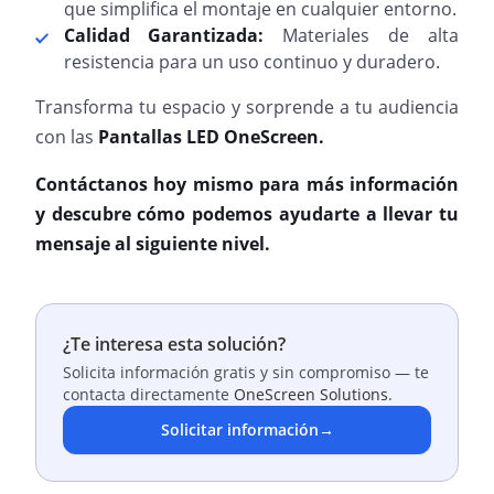
que simplifica el montaje en cualquier entorno.
Calidad Garantizada:
Materiales de alta
resistencia para un uso continuo y duradero.
Transforma tu espacio y sorprende a tu audiencia
con las
Pantallas LED OneScreen.
Contáctanos hoy mismo para más información
y descubre cómo podemos ayudarte a llevar tu
mensaje al siguiente nivel.
¿Te interesa esta solución?
Solicita información gratis y sin compromiso — te
contacta directamente
OneScreen Solutions
.
Solicitar información
→