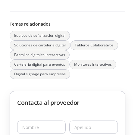
Temas relacionados
Equipos de señalización digital
Soluciones de cartelería digital
Tableros Colaborativos
Pantallas digitales interactivas
Cartelería digital para eventos
Monitores Interactivos
Digital signage para empresas
Contacta al proveedor