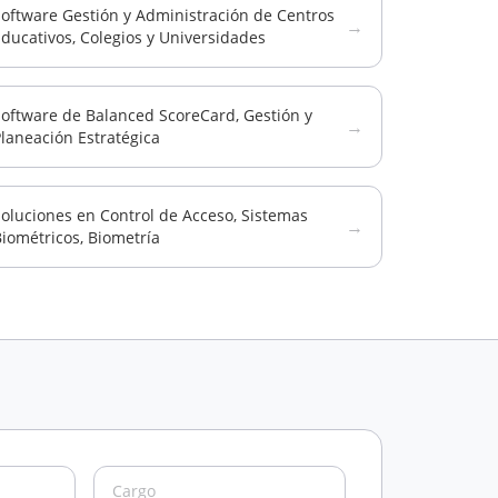
oftware Gestión y Administración de Centros
→
ducativos, Colegios y Universidades
Software de Balanced ScoreCard, Gestión y
→
laneación Estratégica
oluciones en Control de Acceso, Sistemas
→
iométricos, Biometría