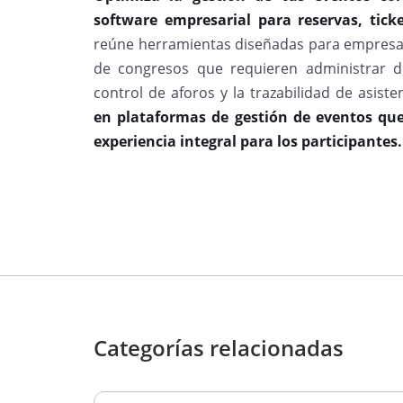
software empresarial para reservas, ticke
reúne herramientas diseñadas para empresas,
de congresos que requieren administrar de
control de aforos y la trazabilidad de asiste
en plataformas de gestión de eventos qu
experiencia integral para los participantes.
Categorías relacionadas