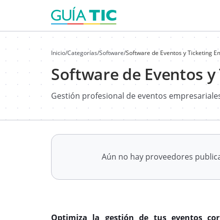
Inicio
/
Categorías
/
Software
/
Software de Eventos y Ticketing E
Software de Eventos y 
Gestión profesional de eventos empresariales 
Aún no hay proveedores publi
Optimiza la gestión de tus eventos co