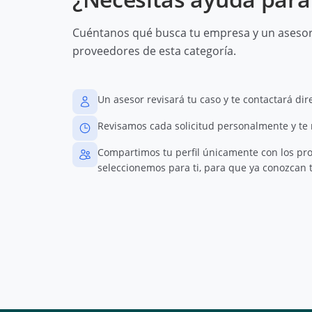
Cuéntanos qué busca tu empresa y un asesor 
proveedores de esta categoría.
Un asesor revisará tu caso y te contactará di
Revisamos cada solicitud personalmente y te
Compartimos tu perfil únicamente con los pr
seleccionemos para ti, para que ya conozcan t