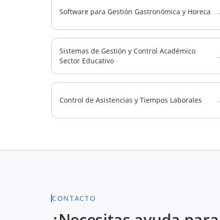
Software para Gestión Gastronómica y Horeca
Sistemas de Gestión y Control Académico
Sector Educativo
Control de Asistencias y Tiempos Laborales
CONTACTO
¿Necesitas ayuda para 