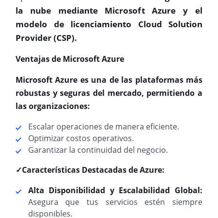
la nube mediante Microsoft Azure y el
modelo de licenciamiento Cloud Solution
Provider (CSP).
Ventajas de Microsoft Azure
Microsoft Azure es una de las plataformas más
robustas y seguras del mercado, permitiendo a
las organizaciones:
Escalar operaciones de manera eficiente.
Optimizar costos operativos.
Garantizar la continuidad del negocio.
✓Características Destacadas de Azure:
Alta Disponibilidad y Escalabilidad Global:
Asegura que tus servicios estén siempre
disponibles.