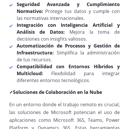
Seguridad Avanzada y Cumplimiento
Normativo:
Protege tus datos y cumple con
las normativas internacionales.
Integración con Inteligencia Artificial y
Análisis de Datos:
Mejora la toma de
decisiones con insights valiosos.
Automatización de Procesos y Gestión de
Infraestructura:
Simplifica la administración
de tus recursos.
Compatibilidad con Entornos Híbridos y
Multicloud:
Flexibilidad para integrar
diferentes entornos tecnológicos.
✓Soluciones de Colaboración en la Nube
En un entorno donde el trabajo remoto es crucial,
las soluciones de Microsoft potencian el uso de
aplicaciones como Microsoft 365, Teams, Power
Platform y Dynamics 365. Estas herramientas