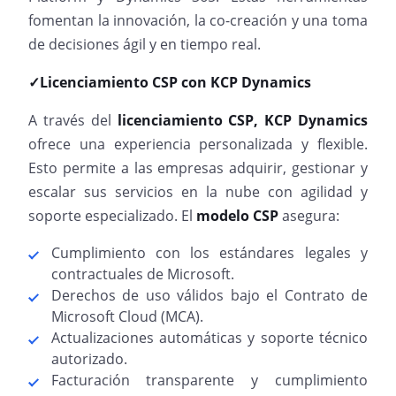
fomentan la innovación, la co-creación y una toma
de decisiones ágil y en tiempo real.
✓Licenciamiento CSP con KCP Dynamics
A través del
licenciamiento CSP, KCP Dynamics
ofrece una experiencia personalizada y flexible.
Esto permite a las empresas adquirir, gestionar y
escalar sus servicios en la nube con agilidad y
soporte especializado. El
modelo CSP
asegura:
Cumplimiento con los estándares legales y
contractuales de Microsoft.
Derechos de uso válidos bajo el Contrato de
Microsoft Cloud (MCA).
Actualizaciones automáticas y soporte técnico
autorizado.
Facturación transparente y cumplimiento