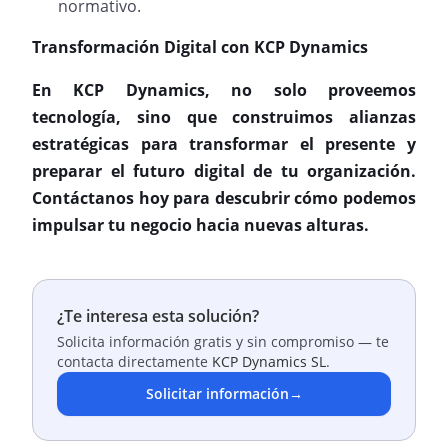
normativo.
Transformación Digital con KCP Dynamics
En KCP Dynamics, no solo proveemos
tecnología, sino que construimos alianzas
estratégicas para transformar el presente y
preparar el futuro digital de tu organización.
Contáctanos hoy para descubrir cómo podemos
impulsar tu negocio hacia nuevas alturas.
¿Te interesa esta solución?
Solicita información gratis y sin compromiso — te
contacta directamente
KCP Dynamics SL
.
Solicitar información
→