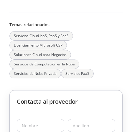
Temas relacionados
Servicios Cloud IaaS, PaaS y SaaS
Licenciamiento Microsoft CSP
Soluciones Cloud para Negocios
Servicios de Computación en la Nube
Servicios de Nube Privada
Servicios PaaS
Contacta al proveedor