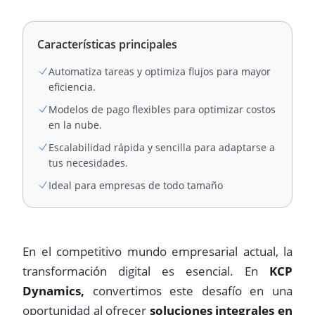
Características principales
Automatiza tareas y optimiza flujos para mayor
eficiencia.
Modelos de pago flexibles para optimizar costos
en la nube.
Escalabilidad rápida y sencilla para adaptarse a
tus necesidades.
Ideal para empresas de todo tamaño
En el competitivo mundo empresarial actual, la
transformación digital es esencial. En
KCP
Dynamics,
convertimos este desafío en una
oportunidad al ofrecer
soluciones integrales en