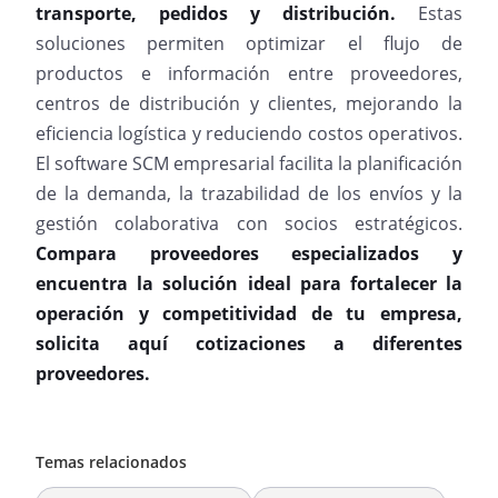
transporte, pedidos y distribución.
Estas
soluciones permiten optimizar el flujo de
productos e información entre proveedores,
centros de distribución y clientes, mejorando la
eficiencia logística y reduciendo costos operativos.
El software SCM empresarial facilita la planificación
de la demanda, la trazabilidad de los envíos y la
gestión colaborativa con socios estratégicos.
Compara proveedores especializados y
encuentra la solución ideal para fortalecer la
operación y competitividad de tu empresa,
solicita aquí cotizaciones a diferentes
proveedores.
Temas relacionados