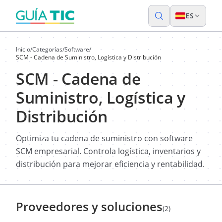
ES
Inicio
/
Categorías
/
Software
/
SCM - Cadena de Suministro, Logística y Distribución
SCM - Cadena de
Suministro, Logística y
Distribución
Optimiza tu cadena de suministro con software
SCM empresarial. Controla logística, inventarios y
distribución para mejorar eficiencia y rentabilidad.
Proveedores y soluciones
(2)