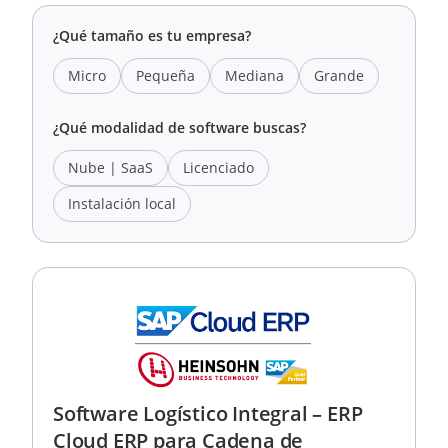
¿Qué tamaño es tu empresa?
Micro
Pequeña
Mediana
Grande
¿Qué modalidad de software buscas?
Nube | SaaS
Licenciado
Instalación local
Software Logístico Integral – ERP
Cloud ERP para Cadena de