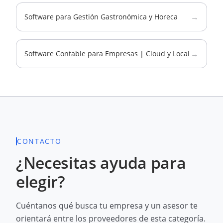
→
Software para Gestión Gastronómica y Horeca
→
Software Contable para Empresas | Cloud y Local
CONTACTO
¿Necesitas ayuda para
elegir?
Cuéntanos qué busca tu empresa y un asesor te
orientará entre los proveedores de esta categoría.