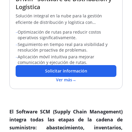
Logística
Solución integral en la nube para la gestión
eficiente de distribución y logística con
seguimiento en tiempo real
–
Optimización de rutas para reducir costos
operativos significativamente.
–
Seguimiento en tiempo real para visibilidad y
resolución proactiva de problemas.
–
Aplicación móvil intuitiva para mejorar
comunicación y ejecución de rutas.
Solicitar información
Ver más
→
El Software SCM (Supply Chain Management)
integra todas las etapas de la cadena de
suministro: abastecimiento, inventarios,