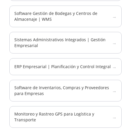
Software Gestión de Bodegas y Centros de
→
Almacenaje | WMS
Sistemas Administrativos Integrados | Gestión
→
Empresarial
→
ERP Empresarial | Planificación y Control Integral
Software de Inventarios, Compras y Proveedores
→
para Empresas
Monitoreo y Rastreo GPS para Logística y
→
Transporte