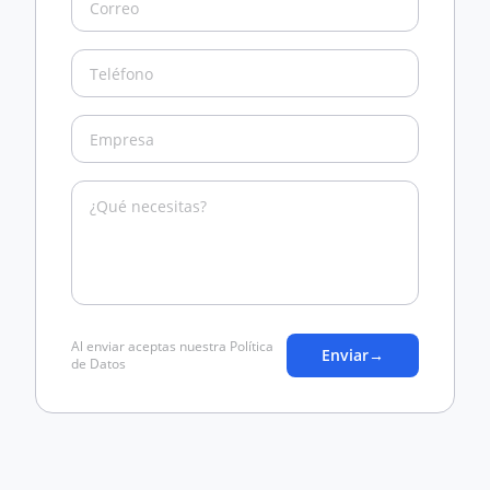
Al enviar aceptas nuestra Política
Enviar
→
de Datos