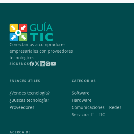
Conectamos a compradores
empresariales con proveedores
tecnológicos.
SÍGUENOS
ENLACES ÚTILES
CATEGORÍAS
¿Vendes tecnología?
Software
¿Buscas tecnología?
Hardware
Proveedores
Comunicaciones – Redes
Servicios IT – TIC
ACERCA DE