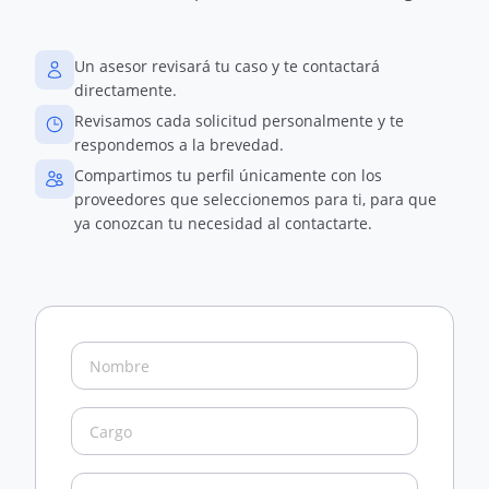
Un asesor revisará tu caso y te contactará
directamente.
Revisamos cada solicitud personalmente y te
respondemos a la brevedad.
Compartimos tu perfil únicamente con los
proveedores que seleccionemos para ti, para que
ya conozcan tu necesidad al contactarte.