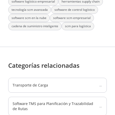
software logístico empresarial
herramientas supply chain
tecnología scm avanzada
software de control logístico
software scm en la nube
software scm empresarial
cadena de suministro inteligente
scm para logística
Categorías relacionadas
→
Transporte de Carga
Software TMS para Planificación y Trazabilidad
→
de Rutas