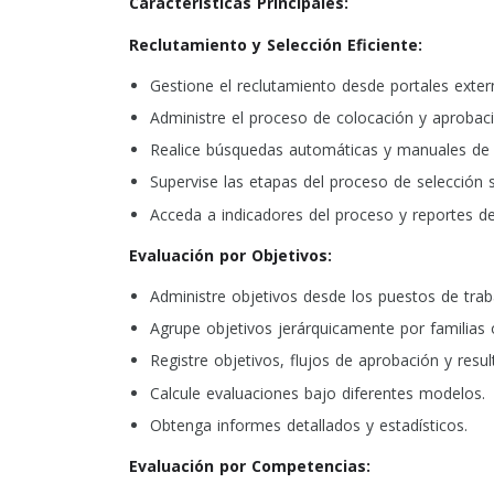
Características Principales:
Reclutamiento y Selección Eficiente:
Gestione el reclutamiento desde portales exter
Administre el proceso de colocación y aprobaci
Realice búsquedas automáticas y manuales de c
Supervise las etapas del proceso de selección s
Acceda a indicadores del proceso y reportes de
Evaluación por Objetivos:
Administre objetivos desde los puestos de trab
Agrupe objetivos jerárquicamente por familias o
Registre objetivos, flujos de aprobación y resul
Calcule evaluaciones bajo diferentes modelos.
Obtenga informes detallados y estadísticos.
Evaluación por Competencias: