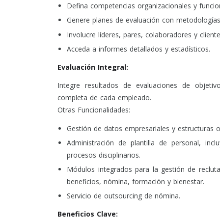
Defina competencias organizacionales y funcio
Genere planes de evaluación con metodología
Involucre líderes, pares, colaboradores y client
Acceda a informes detallados y estadísticos.
Evaluación Integral:
Integre resultados de evaluaciones de objeti
completa de cada empleado.
Otras Funcionalidades:
Gestión de datos empresariales y estructuras o
Administración de plantilla de personal, in
procesos disciplinarios.
Módulos integrados para la gestión de recluta
beneficios, nómina, formación y bienestar.
Servicio de outsourcing de nómina.
Beneficios Clave: