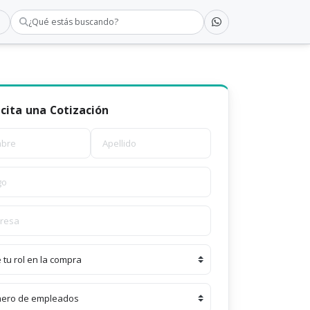
¿Qué estás buscando?
icita una Cotización