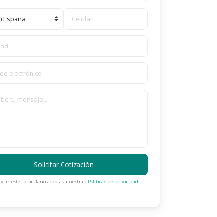
Solicitar Cotización
nviar este formulario aceptas nuestras
Políticas de privacidad