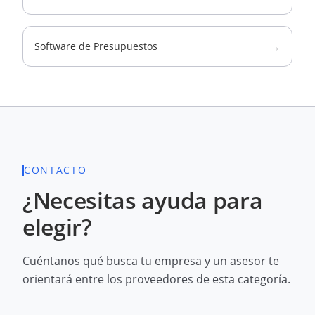
→
Software de Presupuestos
CONTACTO
¿Necesitas ayuda para
elegir?
Cuéntanos qué busca tu empresa y un asesor te
orientará entre los proveedores de esta categoría.