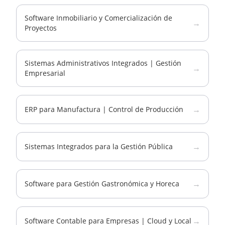
Software Inmobiliario y Comercialización de
→
Proyectos
Sistemas Administrativos Integrados | Gestión
→
Empresarial
→
ERP para Manufactura | Control de Producción
→
Sistemas Integrados para la Gestión Pública
→
Software para Gestión Gastronómica y Horeca
→
Software Contable para Empresas | Cloud y Local