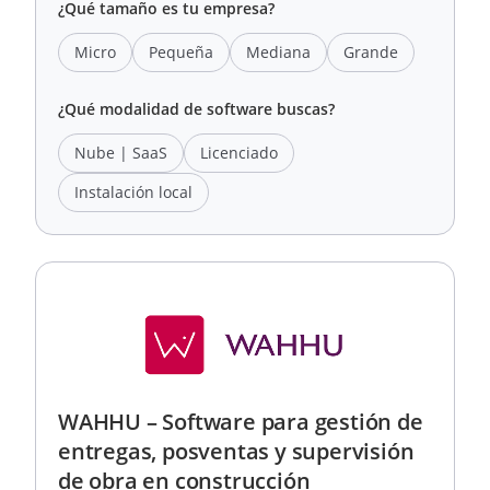
¿Qué tamaño es tu empresa?
Micro
Pequeña
Mediana
Grande
¿Qué modalidad de software buscas?
Nube | SaaS
Licenciado
Instalación local
WAHHU – Software para gestión de
entregas, posventas y supervisión
de obra en construcción