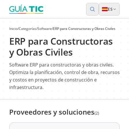
ES
Inicio
/
Categorías
/
Software
/
ERP para Constructoras y Obras Civiles
ERP para Constructoras
y Obras Civiles
Software ERP para constructoras y obras civiles.
Optimiza la planificación, control de obra, recursos
y costos en proyectos de construcción e
infraestructura.
Proveedores y soluciones
(2)