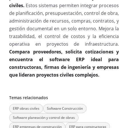
civiles.
Estos sistemas permiten integrar procesos
de planificación, presupuestación, control de obra,
administración de recursos, compras, contratos, y
gestión documental en un solo entorno. Mejora la
trazabilidad, el control de costos y la eficiencia
operativa en proyectos de infraestructura.
Compara proveedores, solicita cotizaciones y
encuentra el software ERP ideal para
constructoras, firmas de ingeniería y empresas
que lideran proyectos civiles complejos.
Temas relacionados
ERP obras civiles
Software Construcción
Software planeación y control de obras
ERP empresas de construcción
ERP para constructoras