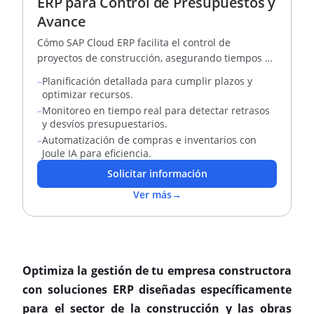
ERP para Control de Presupuestos y
Avance
Cómo SAP Cloud ERP facilita el control de
proyectos de construcción, asegurando tiempos y
presupuestos.
–
Planificación detallada para cumplir plazos y
optimizar recursos.
–
Monitoreo en tiempo real para detectar retrasos
y desvíos presupuestarios.
–
Automatización de compras e inventarios con
Joule IA para eficiencia.
Solicitar información
Ver más
→
Optimiza la gestión de tu empresa constructora
con soluciones ERP diseñadas específicamente
para el sector de la construcción y las obras