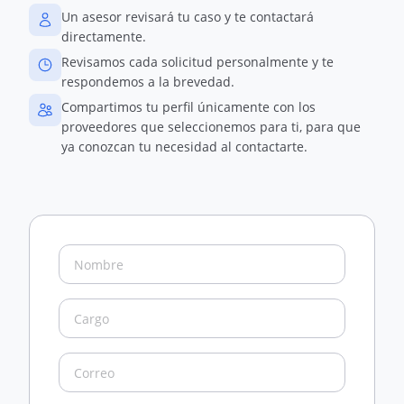
Un asesor revisará tu caso y te contactará
directamente.
Revisamos cada solicitud personalmente y te
respondemos a la brevedad.
Compartimos tu perfil únicamente con los
proveedores que seleccionemos para ti, para que
ya conozcan tu necesidad al contactarte.