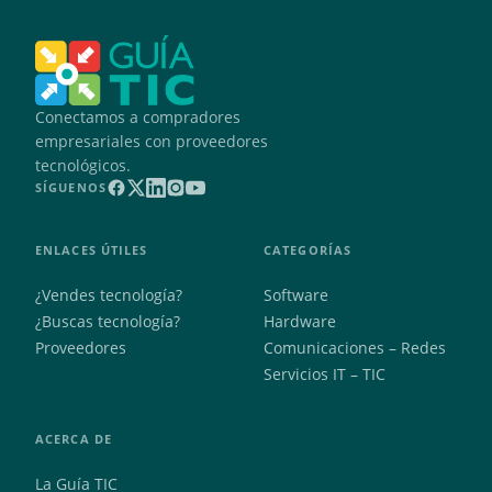
Conectamos a compradores
empresariales con proveedores
tecnológicos.
SÍGUENOS
ENLACES ÚTILES
CATEGORÍAS
¿Vendes tecnología?
Software
¿Buscas tecnología?
Hardware
Proveedores
Comunicaciones – Redes
Servicios IT – TIC
ACERCA DE
La Guía TIC