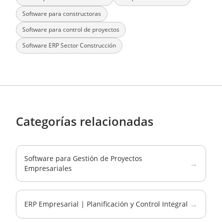
Software para constructoras
Software para control de proyectos
Software ERP Sector Construcción
Categorías relacionadas
Software para Gestión de Proyectos
→
Empresariales
→
ERP Empresarial | Planificación y Control Integral