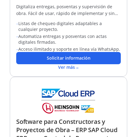
Digitaliza entregas, posventas y supervisión de
obra. Fácil de usar, rápido de implementar y sin
límite de usuarios.
–
Listas de chequeo digitales adaptables a
cualquier proyecto.
–
Automatiza entregas y posventas con actas
digitales firmadas.
–
Acceso ilimitado y soporte en línea vía WhatsApp.
Solicitar información
Ver más
→
Software para Constructoras y
Proyectos de Obra – ERP SAP Cloud