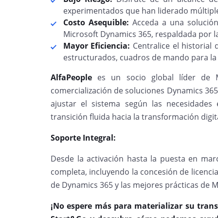
experimentados que han liderado múltipl
Costo Asequible:
Acceda a una solución 
Microsoft Dynamics 365, respaldada por la
Mayor Eficiencia:
Centralice el historia
estructurados, cuadros de mando para la g
AlfaPeople
es un socio global líder de Mi
comercialización de soluciones Dynamics 365
ajustar el sistema según las necesidades
transición fluida hacia la transformación digit
Soporte Integral:
Desde la activación hasta la puesta en marc
completa, incluyendo la concesión de licencia
de Dynamics 365 y las mejores prácticas de M
¡No espere más para materializar su trans