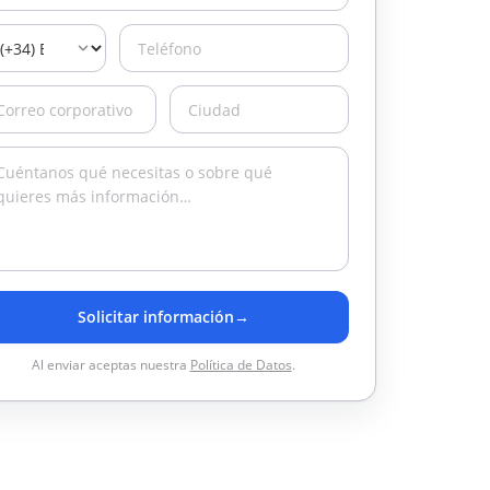
Solicitar información
→
Al enviar aceptas nuestra
Política de Datos
.