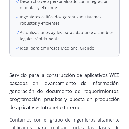
Desarrollo web personalizado con integración
modular y eficiente.
Ingenieros calificados garantizan sistemas
robustos y eficientes.
Actualizaciones ágiles para adaptarse a cambios
legales rápidamente.
Ideal para empresas Mediana, Grande
Servicio para la construcción de aplicativos WEB
basados en levantamiento de información,
generación de documento de requerimientos,
programación, pruebas y puesta en producción
de aplicativos Intranet o Internet.
Contamos con el grupo de ingenieros altamente
calificados para realizar todas las fases de