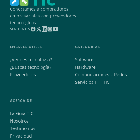
Conectamos a compradores
empresariales con proveedores
tecnológicos.
SÍGUENOS
ENLACES ÚTILES
CATEGORÍAS
¿Vendes tecnología?
Software
¿Buscas tecnología?
Hardware
Proveedores
Comunicaciones – Redes
Servicios IT – TIC
ACERCA DE
La Guía TIC
Nosotros
Testimonios
Privacidad