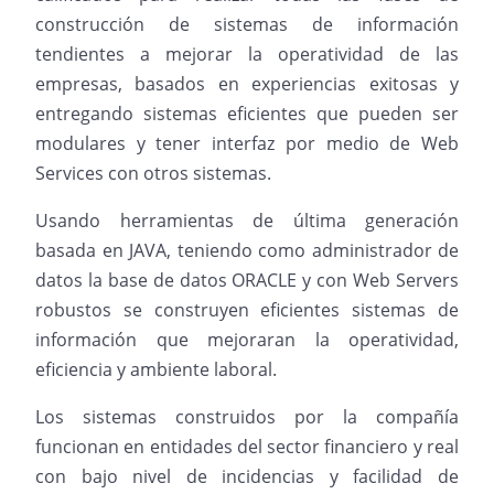
construcción de sistemas de información
tendientes a mejorar la operatividad de las
empresas, basados en experiencias exitosas y
entregando sistemas eficientes que pueden ser
modulares y tener interfaz por medio de Web
Services con otros sistemas.
Usando herramientas de última generación
basada en JAVA, teniendo como administrador de
datos la base de datos ORACLE y con Web Servers
robustos se construyen eficientes sistemas de
información que mejoraran la operatividad,
eficiencia y ambiente laboral.
Los sistemas construidos por la compañía
funcionan en entidades del sector financiero y real
con bajo nivel de incidencias y facilidad de