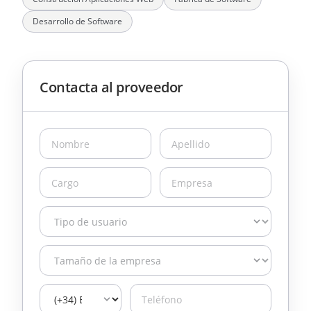
Desarrollo de Software
Contacta al proveedor