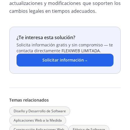
actualizaciones y modificaciones que soporten los
cambios legales en tiempos adecuados.
¿Te interesa esta solución?
Solicita información gratis y sin compromiso — te
contacta directamente
FLEXIWEB LIMITADA
.
Solicitar información
→
Temas relacionados
Diseño y Desarrollo de Software
Aplicaciones Web a la Medida
Construcción Aplicaciones Web
Fábrica de Software