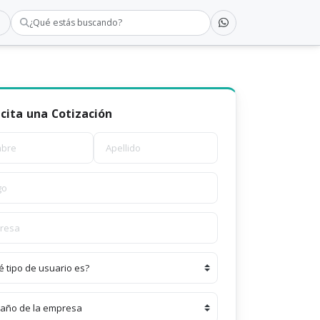
¿Qué estás buscando?
icita una Cotización