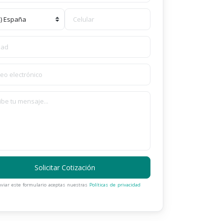
Solicitar Cotización
nviar este formulario aceptas nuestras
Políticas de privacidad