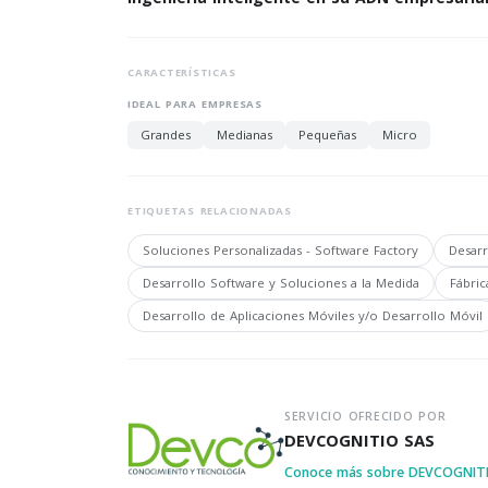
CARACTERÍSTICAS
IDEAL PARA EMPRESAS
Grandes
Medianas
Pequeñas
Micro
ETIQUETAS RELACIONADAS
Soluciones Personalizadas - Software Factory
Desarr
Desarrollo Software y Soluciones a la Medida
Fábri
Desarrollo de Aplicaciones Móviles y/o Desarrollo Móvil
SERVICIO OFRECIDO POR
DEVCOGNITIO SAS
Conoce más sobre DEVCOGNIT