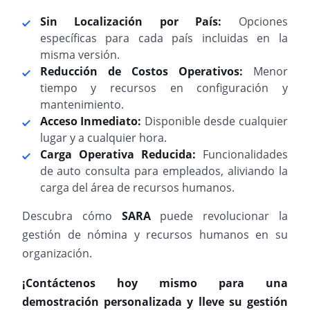
Sin Localización por País:
Opciones
específicas para cada país incluidas en la
misma versión.
Reducción de Costos Operativos:
Menor
tiempo y recursos en configuración y
mantenimiento.
Acceso Inmediato:
Disponible desde cualquier
lugar y a cualquier hora.
Carga Operativa Reducida:
Funcionalidades
de auto consulta para empleados, aliviando la
carga del área de recursos humanos.
Descubra cómo
SARA
puede revolucionar la
gestión de nómina y recursos humanos en su
organización.
¡Contáctenos hoy mismo para una
demostración personalizada y lleve su gestión