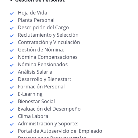
Hoja de Vida
Planta Personal
Descripción del Cargo
Reclutamiento y Selección
Contratación y Vinculación
Gestión de Nómina:
Nómina Compensaciones
Nómina Pensionados
Análisis Salarial
Desarrollo y Bienestar:
Formación Personal
E-Learning
Bienestar Social
Evaluación del Desempeño
Clima Laboral
Administración y Soporte:
Portal de Autoservicio del Empleado