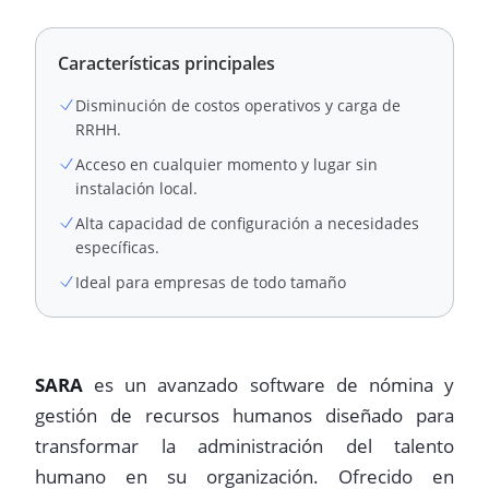
Características principales
Disminución de costos operativos y carga de
RRHH.
Acceso en cualquier momento y lugar sin
instalación local.
Alta capacidad de configuración a necesidades
específicas.
Ideal para empresas de todo tamaño
SARA
es un avanzado software de nómina y
gestión de recursos humanos diseñado para
transformar la administración del talento
humano en su organización. Ofrecido en