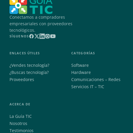
Conectamos a compradores
empresariales con proveedores
tecnológicos.
SÍGUENOS
ENLACES ÚTILES
CATEGORÍAS
¿Vendes tecnología?
Software
¿Buscas tecnología?
Hardware
Proveedores
Comunicaciones – Redes
Servicios IT – TIC
ACERCA DE
La Guía TIC
Nosotros
Testimonios