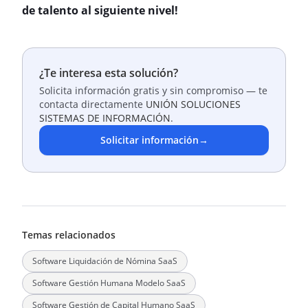
de talento al siguiente nivel!
¿Te interesa esta solución?
Solicita información gratis y sin compromiso — te
contacta directamente
UNIÓN SOLUCIONES
SISTEMAS DE INFORMACIÓN
.
Solicitar información
→
Temas relacionados
Software Liquidación de Nómina SaaS
Software Gestión Humana Modelo SaaS
Software Gestión de Capital Humano SaaS