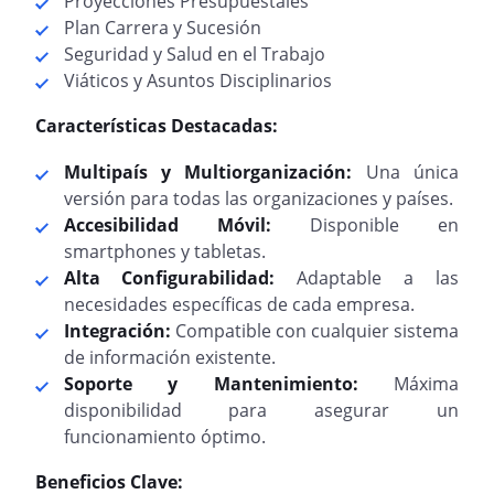
Proyecciones Presupuestales
Plan Carrera y Sucesión
Seguridad y Salud en el Trabajo
Viáticos y Asuntos Disciplinarios
Características Destacadas:
Multipaís y Multiorganización:
Una única
versión para todas las organizaciones y países.
Accesibilidad Móvil:
Disponible en
smartphones y tabletas.
Alta Configurabilidad:
Adaptable a las
necesidades específicas de cada empresa.
Integración:
Compatible con cualquier sistema
de información existente.
Soporte y Mantenimiento:
Máxima
disponibilidad para asegurar un
funcionamiento óptimo.
Beneficios Clave: