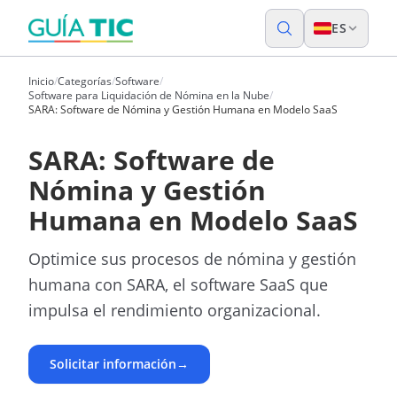
ES
Inicio
/
Categorías
/
Software
/
Software para Liquidación de Nómina en la Nube
/
SARA: Software de Nómina y Gestión Humana en Modelo SaaS
SARA: Software de
Nómina y Gestión
Humana en Modelo SaaS
Optimice sus procesos de nómina y gestión
humana con SARA, el software SaaS que
impulsa el rendimiento organizacional.
Solicitar información
→