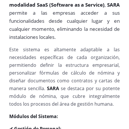
modalidad SaaS (Software as a Service)
,
SARA
permite a las empresas acceder a sus
funcionalidades desde cualquier lugar y en
cualquier momento, eliminando la necesidad de
instalaciones locales.
Este sistema es altamente adaptable a las
necesidades específicas de cada organización,
permitiendo definir la estructura empresarial,
personalizar fórmulas de cálculo de nómina y
diseñar documentos como contratos y cartas de
manera sencilla.
SARA
se destaca por su potente
módulo de nómina, que cubre integralmente
todos los procesos del área de gestión humana.
Módulos del Sistema:
✔ Gestión de Personal: