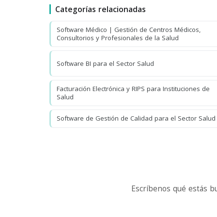
Categorías relacionadas
Software Médico | Gestión de Centros Médicos,
Consultorios y Profesionales de la Salud
Software BI para el Sector Salud
Facturación Electrónica y RIPS para Instituciones de
Salud
Software de Gestión de Calidad para el Sector Salud
Escríbenos qué estás b