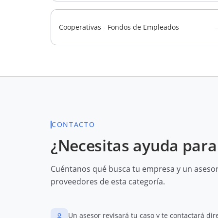
Cooperativas - Fondos de Empleados
CONTACTO
¿Necesitas ayuda para 
Cuéntanos qué busca tu empresa y un asesor 
proveedores de esta categoría.
Un asesor revisará tu caso y te contactará di