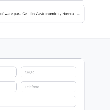
→
Software para Gestión Gastronómica y Horeca