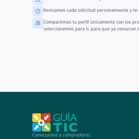
Revisamos cada solicitud personalmente y te
Compartimos tu perfil únicamente con los pr
seleccionemos para ti, para que ya conozcan t
Conectamos a compradores