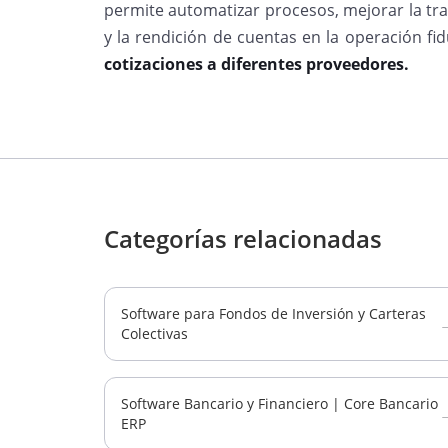
permite automatizar procesos, mejorar la tran
y la rendición de cuentas en la operación fid
cotizaciones a diferentes proveedores.
Categorías relacionadas
Software para Fondos de Inversión y Carteras
Colectivas
Software Bancario y Financiero | Core Bancario
ERP