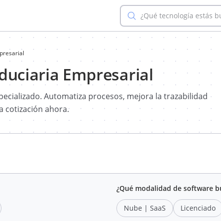
¿Qué tecnología estás 
presarial
duciaria Empresarial
specializado. Automatiza procesos, mejora la trazabilidad
ta cotización ahora.
¿Qué modalidad de software b
Nube | SaaS
Licenciado