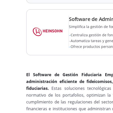
Software de Admin
Simplifica la gestión de f
–
Centraliza gestión de fon
–
Automatiza tareas y gene
–
Ofrece productos persona
El Software de Gestión Fiduciaria Emp
administración eficiente de fideicomis
fiduciarias.
Estas soluciones tecnológicas 
normativo de los portafolios, optimizan la 
cumplimiento de las regulaciones del sector f
financieras e instituciones que administran 