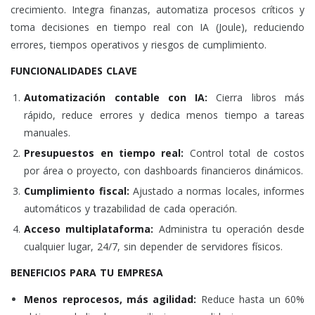
crecimiento. Integra finanzas, automatiza procesos críticos y
toma decisiones en tiempo real con IA (Joule), reduciendo
errores, tiempos operativos y riesgos de cumplimiento.
FUNCIONALIDADES CLAVE
Automatización contable con IA:
Cierra libros más
rápido, reduce errores y dedica menos tiempo a tareas
manuales.
Presupuestos en tiempo real:
Control total de costos
por área o proyecto, con dashboards financieros dinámicos.
Cumplimiento fiscal:
Ajustado a normas locales, informes
automáticos y trazabilidad de cada operación.
Acceso multiplataforma:
Administra tu operación desde
cualquier lugar, 24/7, sin depender de servidores físicos.
BENEFICIOS PARA TU EMPRESA
Menos reprocesos, más agilidad:
Reduce hasta un 60%