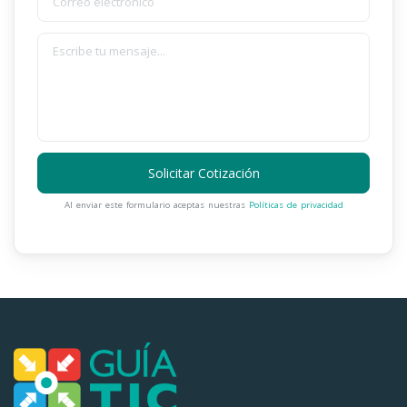
Solicitar Cotización
Al enviar este formulario aceptas nuestras
Políticas de privacidad