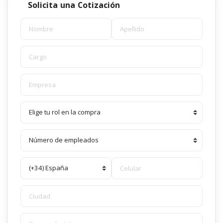
Solicita una Cotización