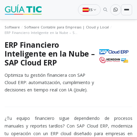
ES
Software
Software Contable para Empresas | Cloud y Local
ERP Financiero Inteligente en la Nube – SAP Cloud ERP
ERP Financiero
Inteligente en la Nube –
SAP Cloud ERP
Optimiza tu gestión financiera con SAP
Cloud ERP: automatización, cumplimiento y
decisiones en tiempo real con IA (Joule).
¿Tu equipo financiero sigue dependiendo de procesos
manuales y reportes tardíos? Con SAP Cloud ERP, moderniza
tu operación con un ERP cloud diseñado para empresas en