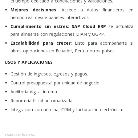
el tiempo dedicado a conciliaciones y validaciones.
Mejores decisiones:
Accede a datos financieros en
tiempo real desde paneles interactivos.
Cumplimiento sin estrés:
SAP Cloud ERP
se actualiza
para alinearse con regulaciones DIAN y UGPP.
Escalabilidad para crecer:
Listo para acompañarte si
abres operaciones en Ecuador, Perú u otros países.
USOS Y APLICACIONES
Gestión de ingresos, egresos y pagos.
Control presupuestal por unidad de negocio.
Auditoría digital interna.
Reportería fiscal automatizada.
Integración con nómina, CRM y facturación electrónica.
CARACTERÍSTICAS