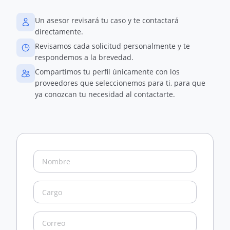
Un asesor revisará tu caso y te contactará
directamente.
Revisamos cada solicitud personalmente y te
respondemos a la brevedad.
Compartimos tu perfil únicamente con los
proveedores que seleccionemos para ti, para que
ya conozcan tu necesidad al contactarte.