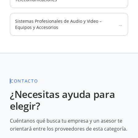
Sistemas Profesionales de Audio y Video –
→
Equipos y Accesorios
CONTACTO
¿Necesitas ayuda para
elegir?
Cuéntanos qué busca tu empresa y un asesor te
orientará entre los proveedores de esta categoría.