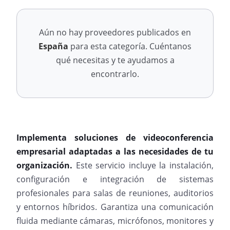
Aún no hay proveedores publicados en
España
para esta categoría. Cuéntanos
qué necesitas y te ayudamos a
encontrarlo.
Implementa soluciones de videoconferencia
empresarial adaptadas a las necesidades de tu
organización.
Este servicio incluye la instalación,
configuración e integración de sistemas
profesionales para salas de reuniones, auditorios
y entornos híbridos. Garantiza una comunicación
fluida mediante cámaras, micrófonos, monitores y