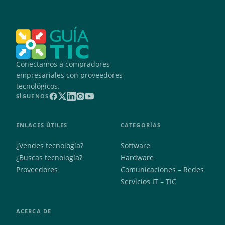
Conectamos a compradores
empresariales con proveedores
tecnológicos.
SÍGUENOS
ENLACES ÚTILES
CATEGORÍAS
¿Vendes tecnología?
Software
¿Buscas tecnología?
Hardware
Proveedores
Comunicaciones – Redes
Servicios IT – TIC
ACERCA DE