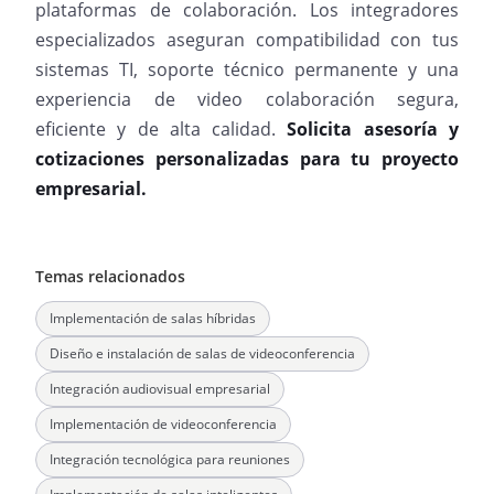
plataformas de colaboración. Los integradores
especializados aseguran compatibilidad con tus
sistemas TI, soporte técnico permanente y una
experiencia de video colaboración segura,
eficiente y de alta calidad.
Solicita asesoría y
cotizaciones personalizadas para tu proyecto
empresarial.
Temas relacionados
Implementación de salas híbridas
Diseño e instalación de salas de videoconferencia
Integración audiovisual empresarial
Implementación de videoconferencia
Integración tecnológica para reuniones