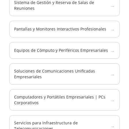
Sistema de Gestión y Reserva de Salas de
→
Reuniones
→
Pantallas y Monitores Interactivos Profesionales
→
Equipos de Cómputo y Periféricos Empresariales
Soluciones de Comunicaciones Unificadas
→
Empresariales
Computadores y Portátiles Empresariales | PCs
→
Corporativos
Servicios para Infraestructura de
→
Telecomunicaciones