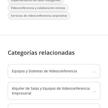
Implementación de salas inteligentes
Videoconferencia y colaboración remota
Servicios de videoconferencia corporativa
Categorías relacionadas
→
Equipos y Sistemas de Videoconferencia
Alquiler de Salas y Equipos de Videoconferencia
→
Empresarial