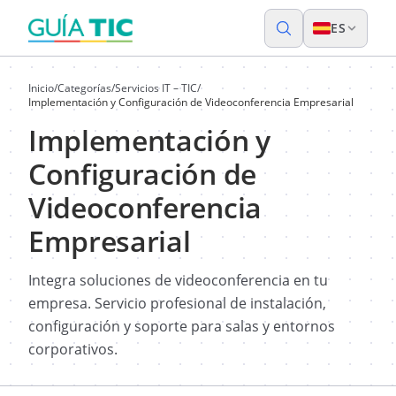
ES
Inicio
/
Categorías
/
Servicios IT – TIC
/
Implementación y Configuración de Videoconferencia Empresarial
Implementación y
Configuración de
Videoconferencia
Empresarial
Integra soluciones de videoconferencia en tu
empresa. Servicio profesional de instalación,
configuración y soporte para salas y entornos
corporativos.