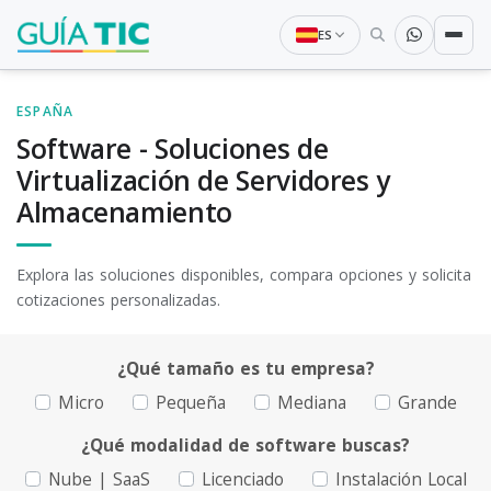
ES
ESPAÑA
Software - Soluciones de
Virtualización de Servidores y
Almacenamiento
Explora las soluciones disponibles, compara opciones y solicita
cotizaciones personalizadas.
¿Qué tamaño es tu empresa?
Micro
Pequeña
Mediana
Grande
¿Qué modalidad de software buscas?
Nube | SaaS
Licenciado
Instalación Local