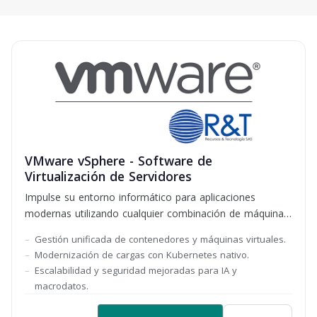
VMware vSphere - Software de
Virtualización de Servidores
Impulse su entorno informático para aplicaciones
modernas utilizando cualquier combinación de máquinas
virtuales, contenedores y Kubernetes con VMware
Gestión unificada de contenedores y máquinas virtuales.
vSphere
Modernización de cargas con Kubernetes nativo.
Escalabilidad y seguridad mejoradas para IA y
macrodatos.