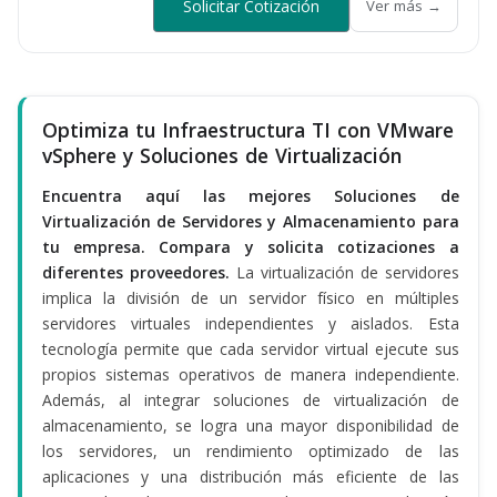
Solicitar Cotización
Ver más →
Optimiza tu Infraestructura TI con VMware
vSphere y Soluciones de Virtualización
Encuentra aquí las mejores Soluciones de
Virtualización de Servidores y Almacenamiento para
tu empresa. Compara y solicita cotizaciones a
diferentes proveedores.
La virtualización de servidores
implica la división de un servidor físico en múltiples
servidores virtuales independientes y aislados. Esta
tecnología permite que cada servidor virtual ejecute sus
propios sistemas operativos de manera independiente.
Además, al integrar soluciones de virtualización de
almacenamiento, se logra una mayor disponibilidad de
los servidores, un rendimiento optimizado de las
aplicaciones y una distribución más eficiente de las