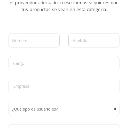
el proveedor adecuado, o escríbenos si quieres que
tus productos se vean en esta categoría.