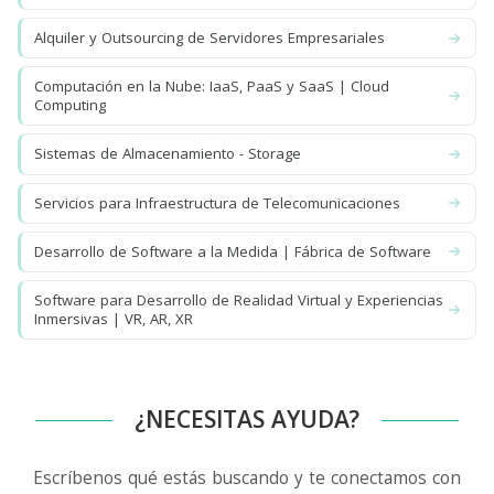
Alquiler y Outsourcing de Servidores Empresariales
Computación en la Nube: IaaS, PaaS y SaaS | Cloud
Computing
Sistemas de Almacenamiento - Storage
Servicios para Infraestructura de Telecomunicaciones
Desarrollo de Software a la Medida | Fábrica de Software
Software para Desarrollo de Realidad Virtual y Experiencias
Inmersivas | VR, AR, XR
¿NECESITAS AYUDA?
Escríbenos qué estás buscando y te conectamos con