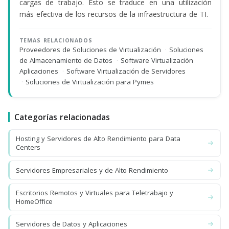
cargas de trabajo. Esto se traduce en una utilización
más efectiva de los recursos de la infraestructura de TI.
TEMAS RELACIONADOS
Proveedores de Soluciones de Virtualización
·
Soluciones
de Almacenamiento de Datos
·
Software Virtualización
Aplicaciones
·
Software Virtualización de Servidores
·
Soluciones de Virtualización para Pymes
Categorías relacionadas
Hosting y Servidores de Alto Rendimiento para Data
Centers
Servidores Empresariales y de Alto Rendimiento
Escritorios Remotos y Virtuales para Teletrabajo y
HomeOffice
Servidores de Datos y Aplicaciones