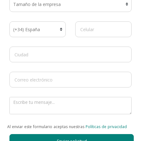
Al enviar este formulario aceptas nuestras
Políticas de privacidad