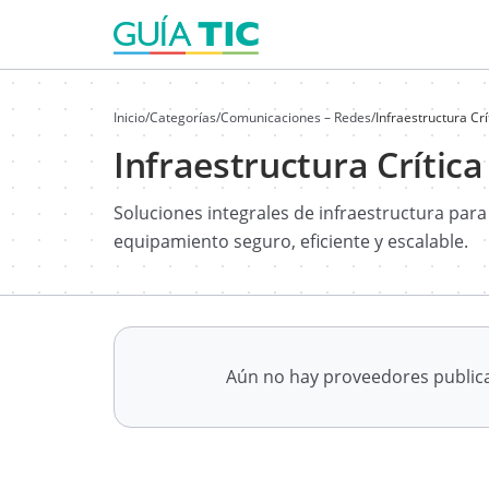
Inicio
/
Categorías
/
Comunicaciones – Redes
/
Infraestructura Cr
Infraestructura Crític
Soluciones integrales de infraestructura par
equipamiento seguro, eficiente y escalable.
Aún no hay proveedores publi