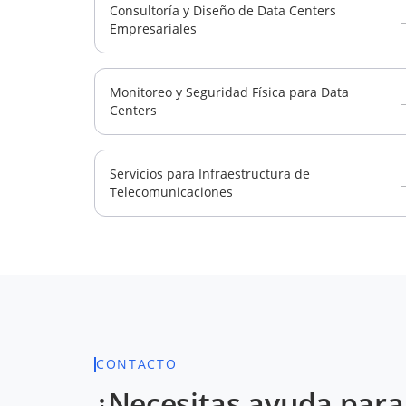
Consultoría y Diseño de Data Centers
Empresariales
Monitoreo y Seguridad Física para Data
Centers
Servicios para Infraestructura de
Telecomunicaciones
CONTACTO
¿Necesitas ayuda para 