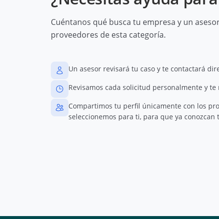
Cuéntanos qué busca tu empresa y un asesor 
proveedores de esta categoría.
Un asesor revisará tu caso y te contactará di
Revisamos cada solicitud personalmente y te
Compartimos tu perfil únicamente con los pr
seleccionemos para ti, para que ya conozcan t