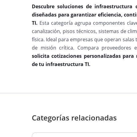
Descubre soluciones de infraestructura 
diseñadas para garantizar eficiencia, con
TI.
Esta categoría agrupa componentes clav
canalización, pisos técnicos, sistemas de clim
física. Ideal para empresas que operan salas 
de misión crítica. Compara proveedores e
solicita cotizaciones personalizadas para
de tu infraestructura TI.
Categorías relacionadas