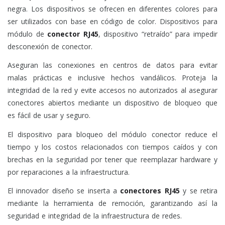
negra. Los dispositivos se ofrecen en diferentes colores para
ser utilizados con base en código de color. Dispositivos para
módulo de
conector RJ45
, dispositivo “retraído” para impedir
desconexión de conector.
Aseguran las conexiones en centros de datos para evitar
malas prácticas e inclusive hechos vandálicos. Proteja la
integridad de la red y evite accesos no autorizados al asegurar
conectores abiertos mediante un dispositivo de bloqueo que
es fácil de usar y seguro.
El dispositivo para bloqueo del módulo conector reduce el
tiempo y los costos relacionados con tiempos caídos y con
brechas en la seguridad por tener que reemplazar hardware y
por reparaciones a la infraestructura.
El innovador diseño se inserta a
conectores RJ45
y se retira
mediante la herramienta de remoción, garantizando así la
seguridad e integridad de la infraestructura de redes.