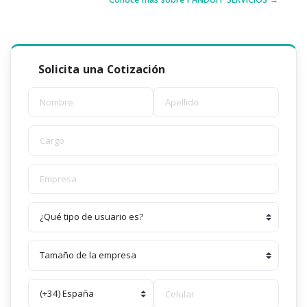
Solicita una Cotización