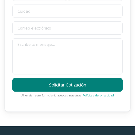
Solicitar Cotización
Al enviar este formulario aceptas nuestras
Políticas de privacidad