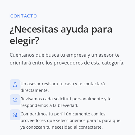
CONTACTO
¿Necesitas ayuda para
elegir?
Cuéntanos qué busca tu empresa y un asesor te
orientará entre los proveedores de esta categoría.
Un asesor revisará tu caso y te contactará
directamente.
Revisamos cada solicitud personalmente y te
respondemos a la brevedad.
Compartimos tu perfil únicamente con los
proveedores que seleccionemos para ti, para que
ya conozcan tu necesidad al contactarte.