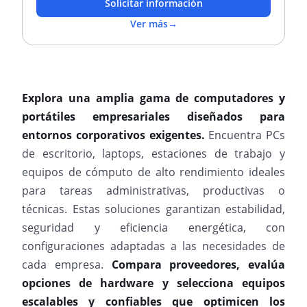
Solicitar información
Ver más
→
Explora una amplia gama de computadores y
portátiles empresariales diseñados para
entornos corporativos exigentes.
Encuentra PCs
de escritorio, laptops, estaciones de trabajo y
equipos de cómputo de alto rendimiento ideales
para tareas administrativas, productivas o
técnicas. Estas soluciones garantizan estabilidad,
seguridad y eficiencia energética, con
configuraciones adaptadas a las necesidades de
cada empresa.
Compara proveedores, evalúa
opciones de hardware y selecciona equipos
escalables y confiables que optimicen los