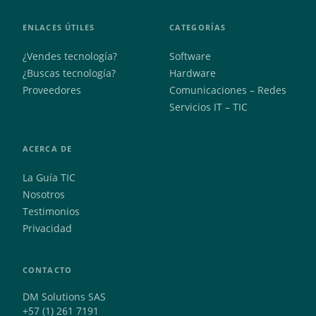
ENLACES ÚTILES
CATEGORÍAS
¿Vendes tecnología?
Software
¿Buscas tecnología?
Hardware
Proveedores
Comunicaciones – Redes
Servicios IT – TIC
ACERCA DE
La Guía TIC
Nosotros
Testimonios
Privacidad
CONTACTO
DM Solutions SAS
+57 (1) 261 7191