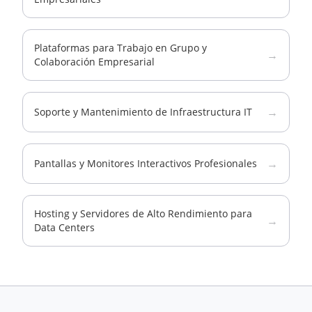
Plataformas para Trabajo en Grupo y
→
Colaboración Empresarial
→
Soporte y Mantenimiento de Infraestructura IT
→
Pantallas y Monitores Interactivos Profesionales
Hosting y Servidores de Alto Rendimiento para
→
Data Centers