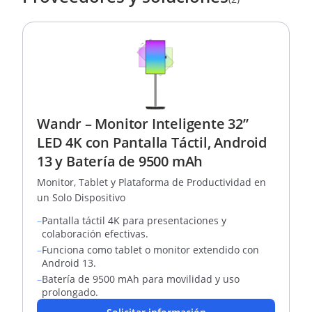
Wandr – Monitor Inteligente 32”
LED 4K con Pantalla Táctil, Android
13 y Batería de 9500 mAh
Monitor, Tablet y Plataforma de Productividad en
un Solo Dispositivo
–
Pantalla táctil 4K para presentaciones y
colaboración efectivas.
–
Funciona como tablet o monitor extendido con
Android 13.
–
Batería de 9500 mAh para movilidad y uso
prolongado.