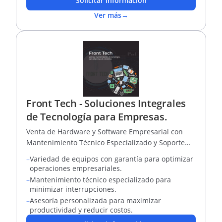
Solicitar información
Ver más
→
Front Tech - Soluciones Integrales
de Tecnología para Empresas.
Venta de Hardware y Software Empresarial con
Mantenimiento Técnico Especializado y Soporte
Confiable.
–
Variedad de equipos con garantía para optimizar
operaciones empresariales.
–
Mantenimiento técnico especializado para
minimizar interrupciones.
–
Asesoría personalizada para maximizar
productividad y reducir costos.