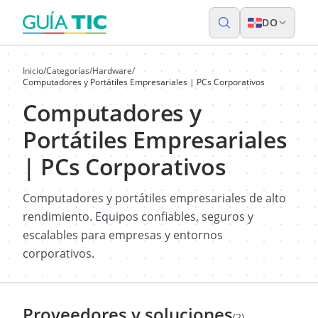
DO
Inicio
/
Categorías
/
Hardware
/
Computadores y Portátiles Empresariales | PCs Corporativos
Computadores y
Portátiles Empresariales
| PCs Corporativos
Computadores y portátiles empresariales de alto
rendimiento. Equipos confiables, seguros y
escalables para empresas y entornos
corporativos.
Proveedores y soluciones
(2)