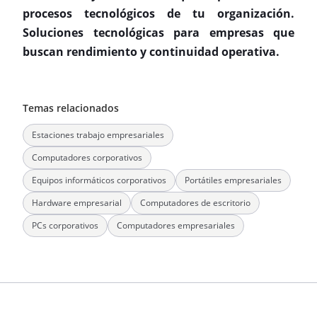
procesos tecnológicos de tu organización.
Soluciones tecnológicas para empresas que
buscan rendimiento y continuidad operativa.
Temas relacionados
Estaciones trabajo empresariales
Computadores corporativos
Equipos informáticos corporativos
Portátiles empresariales
Hardware empresarial
Computadores de escritorio
PCs corporativos
Computadores empresariales