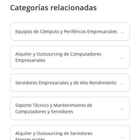
Categorías relacionadas
→
Equipos de Cómputo y Periféricos Empresariales
Alquiler y Outsourcing de Computadores
→
Empresariales
→
Servidores Empresariales y de Alto Rendimiento
Soporte Técnico y Mantenimiento de
→
Computadores y Servidores
Alquiler y Outsourcing de Servidores
→
Empresariales