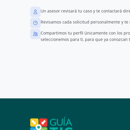
Un asesor revisará tu caso y te contactará di
Revisamos cada solicitud personalmente y te
Compartimos tu perfil únicamente con los pr
seleccionemos para ti, para que ya conozcan t