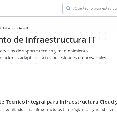
¿Qué tecnología estás b
e Infraestructura IT
to de Infraestructura IT
 servicios de soporte técnico y mantenimiento
soluciones adaptadas a tus necesidades empresariales.
te Técnico Integral para Infraestructura Cloud
specializado para infraestructuras tecnológicas, asegurando rend