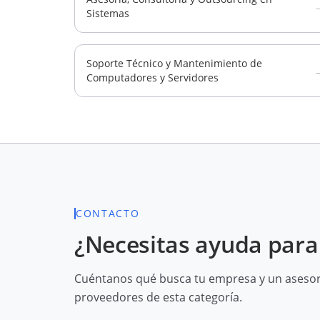
Sistemas
Soporte Técnico y Mantenimiento de
Computadores y Servidores
CONTACTO
¿Necesitas ayuda para 
Cuéntanos qué busca tu empresa y un asesor 
proveedores de esta categoría.