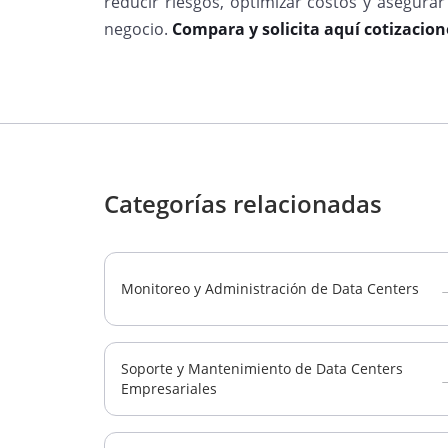
reducir riesgos, optimizar costos y asegurar
negocio.
Compara y solicita aquí cotizacion
Categorías relacionadas
Monitoreo y Administración de Data Centers
Soporte y Mantenimiento de Data Centers
Empresariales