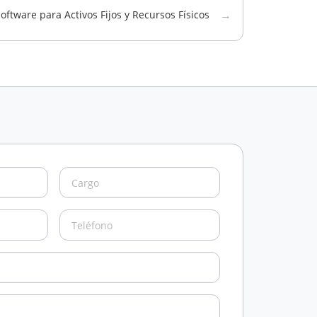
→
oftware para Activos Fijos y Recursos Físicos