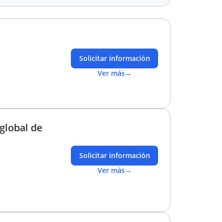
Solicitar información
Ver más
→
global de
Solicitar información
Ver más
→