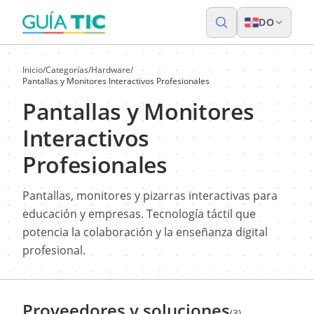
DO
Inicio
/
Categorías
/
Hardware
/
Pantallas y Monitores Interactivos Profesionales
Pantallas y Monitores
Interactivos
Profesionales
Pantallas, monitores y pizarras interactivas para
educación y empresas. Tecnología táctil que
potencia la colaboración y la enseñanza digital
profesional.
Proveedores y soluciones
(3)