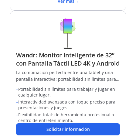
Ver más
→
Wandr: Monitor Inteligente de 32”
con Pantalla Táctil LED 4K y Android
La combinación perfecta entre una tablet y una
pantalla interactiva: portabilidad sin límites para
trabajar, aprender y jugar
–
Portabilidad sin límites para trabajar y jugar en
cualquier lugar.
–
Interactividad avanzada con toque preciso para
presentaciones y juegos.
–
Flexibilidad total: de herramienta profesional a
centro de entretenimiento.
Solicitar información