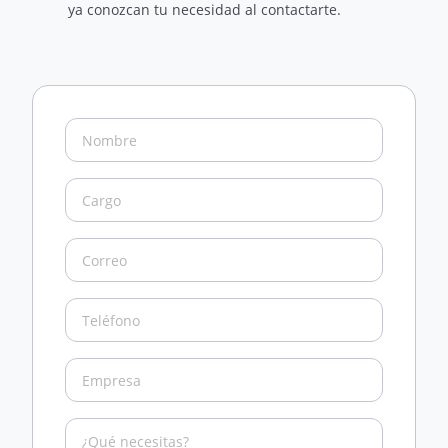
ya conozcan tu necesidad al contactarte.