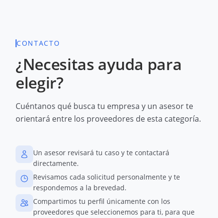
CONTACTO
¿Necesitas ayuda para
elegir?
Cuéntanos qué busca tu empresa y un asesor te
orientará entre los proveedores de esta categoría.
Un asesor revisará tu caso y te contactará
directamente.
Revisamos cada solicitud personalmente y te
respondemos a la brevedad.
Compartimos tu perfil únicamente con los
proveedores que seleccionemos para ti, para que