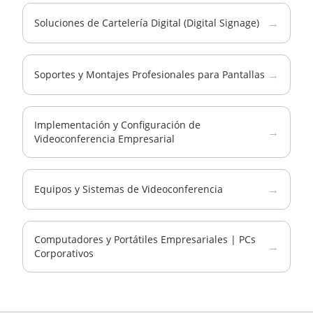
→
Soluciones de Cartelería Digital (Digital Signage)
→
Soportes y Montajes Profesionales para Pantallas
Implementación y Configuración de
→
Videoconferencia Empresarial
→
Equipos y Sistemas de Videoconferencia
Computadores y Portátiles Empresariales | PCs
→
Corporativos