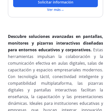
Solicitar información
Ver más
→
Descubre soluciones avanzadas en pantallas,
monitores y pizarras interactivas diseñadas
para entornos educativos y corporativos.
Estas
herramientas impulsan la colaboración y la
comunicación efectiva en aulas digitales, salas de
capacitación y espacios empresariales modernos.
Con tecnología táctil, conectividad inteligente y
compatibilidad multiplataforma, las pizarras
digitales y pantallas interactivas facilitan la
enseñanza, la capacitación y las presentaciones
dinámicas. Ideales para instituciones educativas y
empresas que buscan integrar innovación,