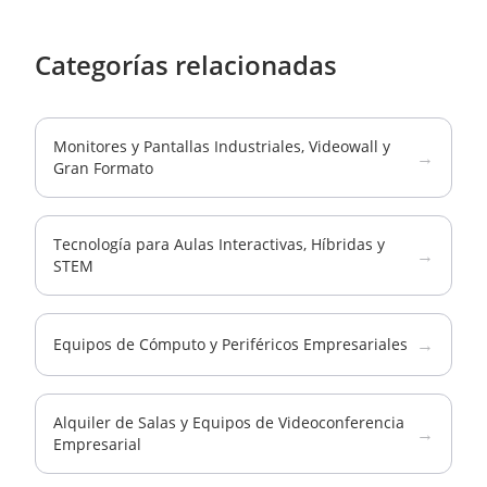
Categorías relacionadas
Monitores y Pantallas Industriales, Videowall y
→
Gran Formato
Tecnología para Aulas Interactivas, Híbridas y
→
STEM
→
Equipos de Cómputo y Periféricos Empresariales
Alquiler de Salas y Equipos de Videoconferencia
→
Empresarial