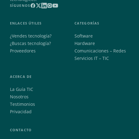
SÍGUENOS
ENLACES ÚTILES
CATEGORÍAS
¿Vendes tecnología?
Software
¿Buscas tecnología?
Hardware
Proveedores
Comunicaciones – Redes
Servicios IT – TIC
ACERCA DE
La Guía TIC
Nosotros
Testimonios
Privacidad
CONTACTO