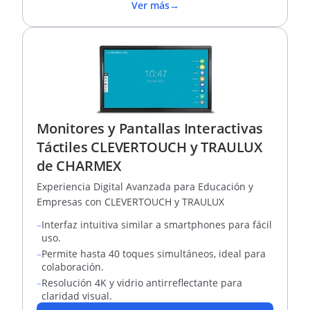
Ver más
→
Monitores y Pantallas Interactivas
Táctiles CLEVERTOUCH y TRAULUX
de CHARMEX
Experiencia Digital Avanzada para Educación y
Empresas con CLEVERTOUCH y TRAULUX
–
Interfaz intuitiva similar a smartphones para fácil
uso.
–
Permite hasta 40 toques simultáneos, ideal para
colaboración.
–
Resolución 4K y vidrio antirreflectante para
claridad visual.