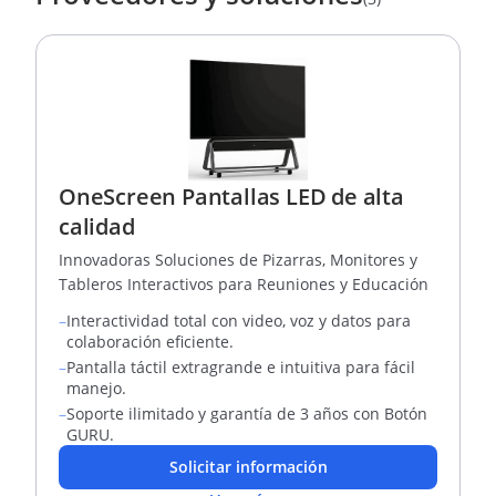
OneScreen Pantallas LED de alta
calidad
Innovadoras Soluciones de Pizarras, Monitores y
Tableros Interactivos para Reuniones y Educación
–
Interactividad total con video, voz y datos para
colaboración eficiente.
–
Pantalla táctil extragrande e intuitiva para fácil
manejo.
–
Soporte ilimitado y garantía de 3 años con Botón
GURU.
Solicitar información