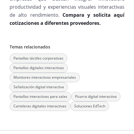
productividad y experiencias visuales interactivas
de alto rendimiento.
Compara y solicita aquí
cotizaciones a diferentes proveedores.
Temas relacionados
Pantallas táctiles corporativas
Pantallas digitales interactivas
Monitores interactivos empresariales
Señalización digital interactiva
Pantallas interactivas para salas
Pizarra digital interactiva
Carteleras digitales interactivas
Soluciones EdTech