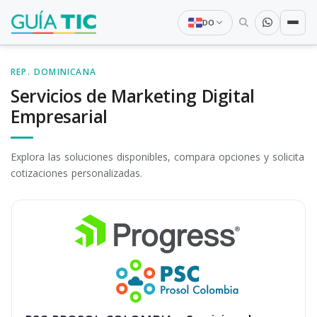
DO
REP. DOMINICANA
Servicios de Marketing Digital
Empresarial
Explora las soluciones disponibles, compara opciones y solicita
cotizaciones personalizadas.