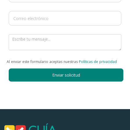
Al enviar este formulario aceptas nuestras
Políticas de privacidad
Enviar solicitud