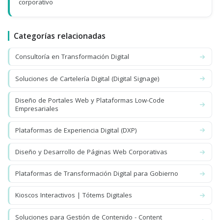
corporativo
Categorías relacionadas
Consultoría en Transformación Digital
Soluciones de Cartelería Digital (Digital Signage)
Diseño de Portales Web y Plataformas Low-Code
Empresariales
Plataformas de Experiencia Digital (DXP)
Diseño y Desarrollo de Páginas Web Corporativas
Plataformas de Transformación Digital para Gobierno
Kioscos Interactivos | Tótems Digitales
Soluciones para Gestión de Contenido - Content