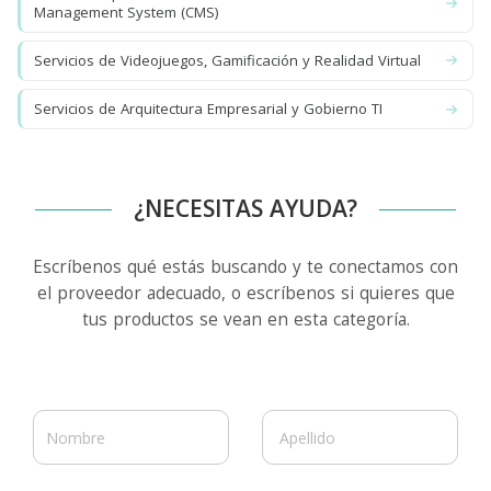
Management System (CMS)
Servicios de Videojuegos, Gamificación y Realidad Virtual
Servicios de Arquitectura Empresarial y Gobierno TI
¿NECESITAS AYUDA?
Escríbenos qué estás buscando y te conectamos con
el proveedor adecuado, o escríbenos si quieres que
tus productos se vean en esta categoría.