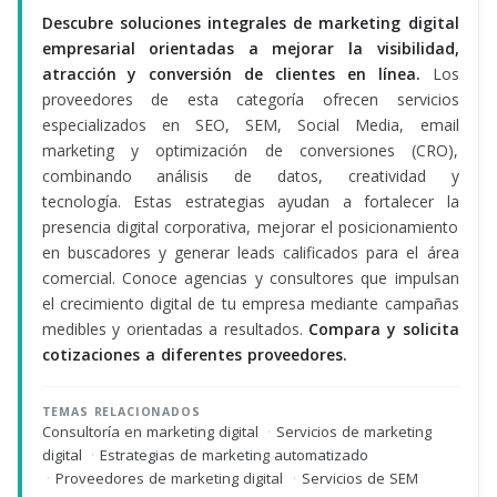
Descubre soluciones integrales de marketing digital
empresarial orientadas a mejorar la visibilidad,
atracción y conversión de clientes en línea.
Los
proveedores de esta categoría ofrecen servicios
especializados en SEO, SEM, Social Media, email
marketing y optimización de conversiones (CRO),
combinando análisis de datos, creatividad y
tecnología. Estas estrategias ayudan a fortalecer la
presencia digital corporativa, mejorar el posicionamiento
en buscadores y generar leads calificados para el área
comercial. Conoce agencias y consultores que impulsan
el crecimiento digital de tu empresa mediante campañas
medibles y orientadas a resultados.
Compara y solicita
cotizaciones a diferentes proveedores.
TEMAS RELACIONADOS
Consultoría en marketing digital
·
Servicios de marketing
digital
·
Estrategias de marketing automatizado
·
Proveedores de marketing digital
·
Servicios de SEM