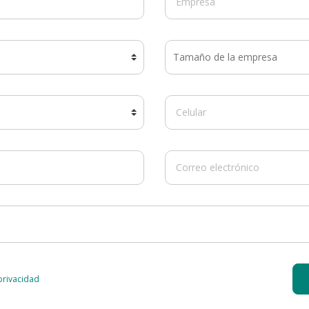
 privacidad