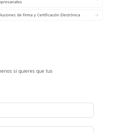
presariales
luciones de Firma y Certificación Electrónica
enos si quieres que tus