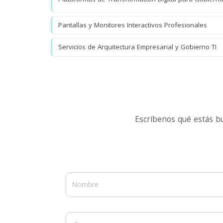
Pantallas y Monitores Interactivos Profesionales
Servicios de Arquitectura Empresarial y Gobierno TI
Escríbenos qué estás b