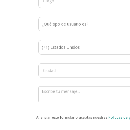
Al enviar este formulario aceptas nuestras
Políticas de