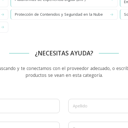
Em
Protección de Contenidos y Seguridad en la Nube
So
¿NECESITAS AYUDA?
uscando y te conectamos con el proveedor adecuado, o escríb
productos se vean en esta categoría.