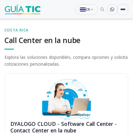
CR
COSTA RICA
Call Center en la nube
Explora las soluciones disponibles, compara opciones y solicita
cotizaciones personalizadas.
DYALOGO CLOUD - Software Call Center -
Contact Center en la nube