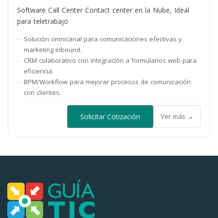
Software Call Center Contact center en la Nube, Ideal
para teletrabajo
Solución omnicanal para comunicaciones efectivas y
marketing inbound.
CRM colaborativo con integración a formularios web para
eficiencia.
BPM/Workflow para mejorar procesos de comunicación
con clientes.
Solicitar Cotización
Ver más →