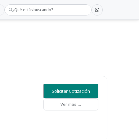
¿Qué estás buscando?
Solicitar Cotización
Ver más →