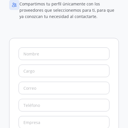
Compartimos tu perfil únicamente con los
proveedores que seleccionemos para ti, para que
ya conozcan tu necesidad al contactarte.