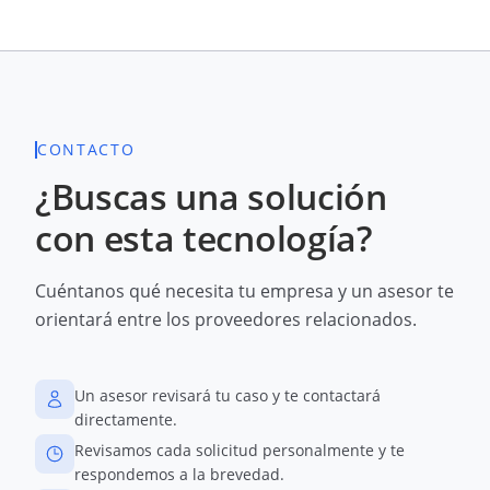
CONTACTO
¿Buscas una solución
con esta tecnología?
Cuéntanos qué necesita tu empresa y un asesor te
orientará entre los proveedores relacionados.
Un asesor revisará tu caso y te contactará
directamente.
Revisamos cada solicitud personalmente y te
respondemos a la brevedad.