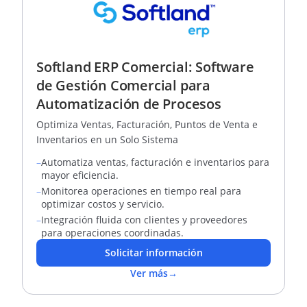
Softland ERP Comercial: Software
de Gestión Comercial para
Automatización de Procesos
Optimiza Ventas, Facturación, Puntos de Venta e
Inventarios en un Solo Sistema
–
Automatiza ventas, facturación e inventarios para
mayor eficiencia.
–
Monitorea operaciones en tiempo real para
optimizar costos y servicio.
–
Integración fluida con clientes y proveedores
para operaciones coordinadas.
Solicitar información
Ver más
→