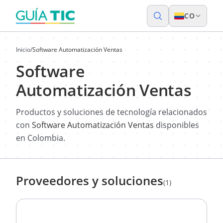
CO
Inicio
/
Software Automatización Ventas
Software
Automatización Ventas
Productos y soluciones de tecnología relacionados
con
Software Automatización Ventas
disponibles
en Colombia.
Proveedores y soluciones
(1)