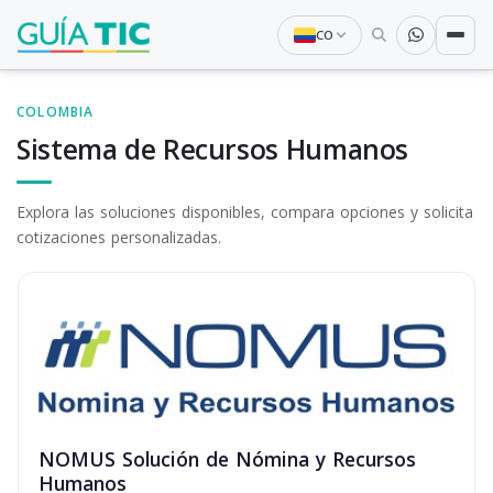
CO
COLOMBIA
Sistema de Recursos Humanos
Explora las soluciones disponibles, compara opciones y solicita
cotizaciones personalizadas.
NOMUS Solución de Nómina y Recursos
Humanos