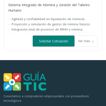
Sistema Integrado de Nómina y Gestión del Talento
Humano
Agilidad y confiabilidad en liquidación de nóminas.
Proyección y simulación de gastos de nómina futuros.
Integración total de procesos de RRHH y nómina.
Solicitar Cotización
Ver más →
Conectamos a compradores empresariales con proveedores
tecnológicos.