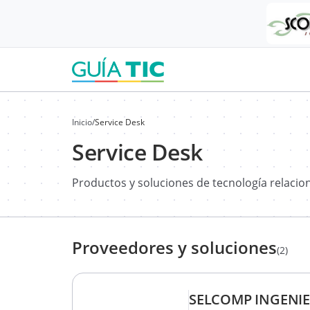
Inicio
/
Service Desk
Service Desk
Productos y soluciones de tecnología relaci
Proveedores y soluciones
(2)
SELCOMP INGENIER