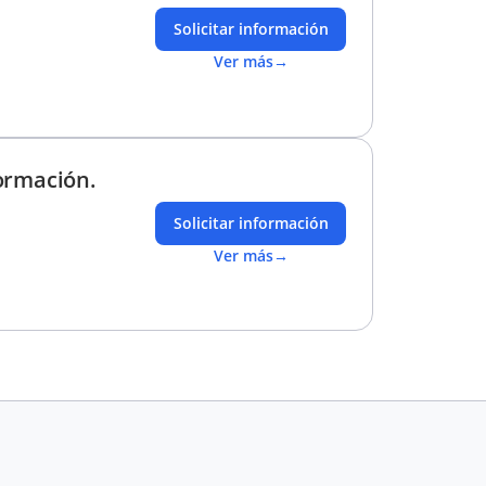
Solicitar información
Ver más
→
ormación.
Solicitar información
Ver más
→