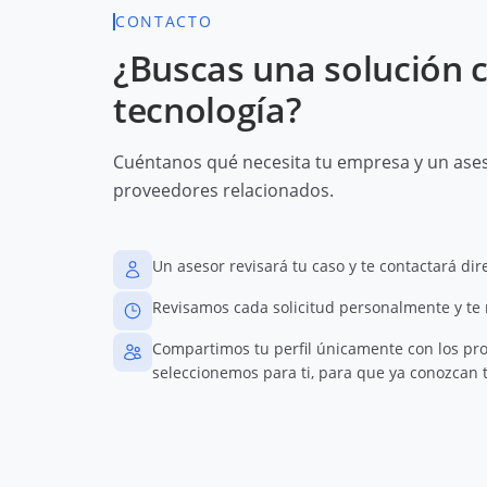
CONTACTO
¿Buscas una solución 
tecnología?
Cuéntanos qué necesita tu empresa y un aseso
proveedores relacionados.
Un asesor revisará tu caso y te contactará di
Revisamos cada solicitud personalmente y te
Compartimos tu perfil únicamente con los pr
seleccionemos para ti, para que ya conozcan t