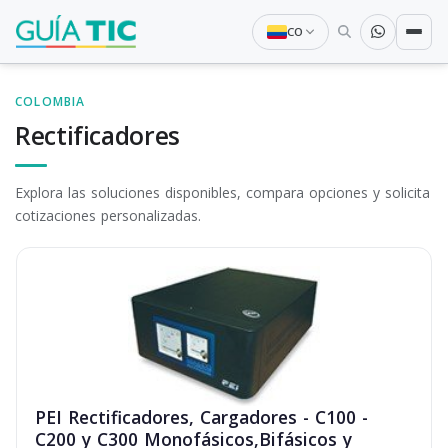
CO
COLOMBIA
Rectificadores
Explora las soluciones disponibles, compara opciones y solicita
cotizaciones personalizadas.
PEI Rectificadores, Cargadores - C100 -
C200 y C300 Monofásicos,Bifásicos y