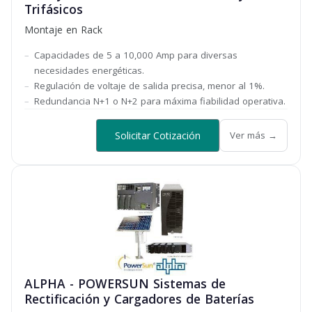
Trifásicos
Montaje en Rack
Capacidades de 5 a 10,000 Amp para diversas
necesidades energéticas.
Regulación de voltaje de salida precisa, menor al 1%.
Redundancia N+1 o N+2 para máxima fiabilidad operativa.
Solicitar Cotización
Ver más →
ALPHA - POWERSUN Sistemas de
Rectificación y Cargadores de Baterías