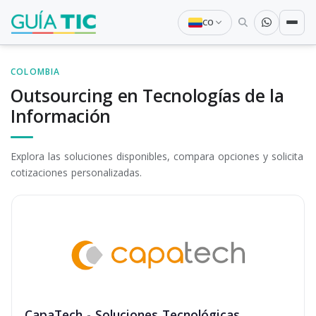
CO
COLOMBIA
Outsourcing en Tecnologías de la
Información
Explora las soluciones disponibles, compara opciones y solicita
cotizaciones personalizadas.
CapaTech - Soluciones Tecnológicas