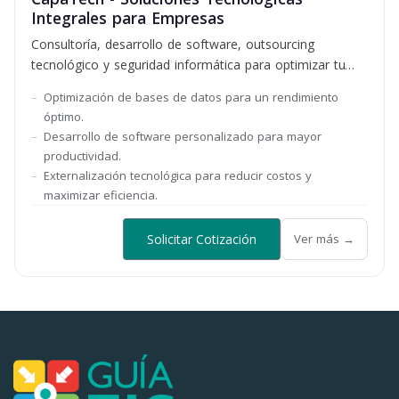
Integrales para Empresas
Consultoría, desarrollo de software, outsourcing
tecnológico y seguridad informática para optimizar tu
negocio.
Optimización de bases de datos para un rendimiento
óptimo.
Desarrollo de software personalizado para mayor
productividad.
Externalización tecnológica para reducir costos y
maximizar eficiencia.
Solicitar Cotización
Ver más →