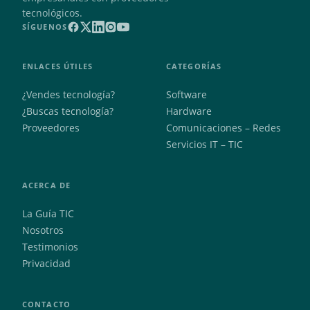
tecnológicos.
SÍGUENOS
ENLACES ÚTILES
CATEGORÍAS
¿Vendes tecnología?
Software
¿Buscas tecnología?
Hardware
Proveedores
Comunicaciones – Redes
Servicios IT – TIC
ACERCA DE
La Guía TIC
Nosotros
Testimonios
Privacidad
CONTACTO