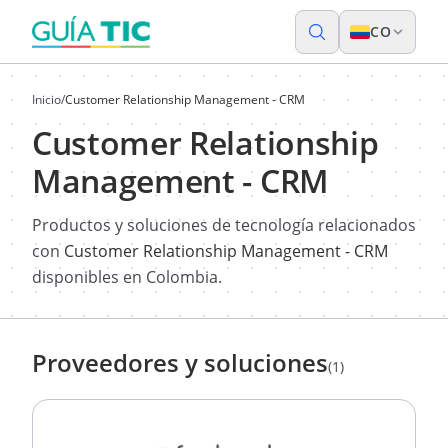
CO
Inicio
/
Customer Relationship Management - CRM
Customer Relationship
Management - CRM
Productos y soluciones de tecnología relacionados
con
Customer Relationship Management - CRM
disponibles en Colombia.
Proveedores y soluciones
(1)