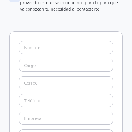
proveedores que seleccionemos para ti, para que
ya conozcan tu necesidad al contactarte.