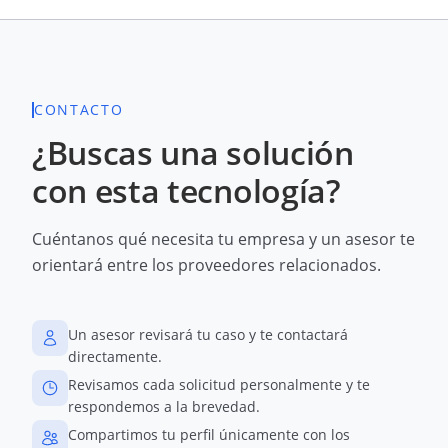
CONTACTO
¿Buscas una solución
con esta tecnología?
Cuéntanos qué necesita tu empresa y un asesor te
orientará entre los proveedores relacionados.
Un asesor revisará tu caso y te contactará
directamente.
Revisamos cada solicitud personalmente y te
respondemos a la brevedad.
Compartimos tu perfil únicamente con los