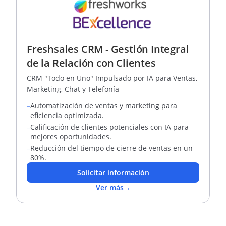
Freshsales CRM - Gestión Integral
de la Relación con Clientes
CRM "Todo en Uno" Impulsado por IA para Ventas,
Marketing, Chat y Telefonía
–
Automatización de ventas y marketing para
eficiencia optimizada.
–
Calificación de clientes potenciales con IA para
mejores oportunidades.
–
Reducción del tiempo de cierre de ventas en un
80%.
Solicitar información
Ver más
→