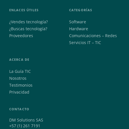
ENLACES ÚTILES
CATEGORÍAS
¿Vendes tecnología?
Software
¿Buscas tecnología?
Hardware
Proveedores
Comunicaciones – Redes
Servicios IT – TIC
ACERCA DE
La Guía TIC
Nosotros
Testimonios
Privacidad
CONTACTO
DM Solutions SAS
+57 (1) 261 7191