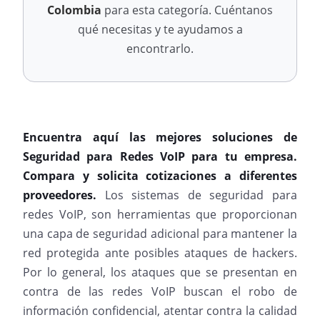
Colombia
para esta categoría. Cuéntanos
qué necesitas y te ayudamos a
encontrarlo.
Encuentra aquí las mejores soluciones de
Seguridad para Redes VoIP para tu empresa.
Compara y solicita cotizaciones a diferentes
proveedores.
Los sistemas de seguridad para
redes VoIP, son herramientas que proporcionan
una capa de seguridad adicional para mantener la
red protegida ante posibles ataques de hackers.
Por lo general, los ataques que se presentan en
contra de las redes VoIP buscan el robo de
información confidencial, atentar contra la calidad