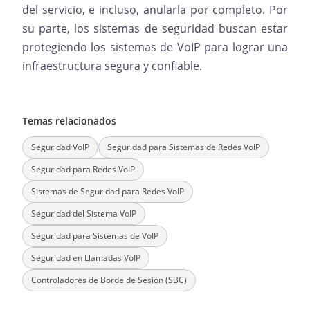
del servicio, e incluso, anularla por completo. Por
su parte, los sistemas de seguridad buscan estar
protegiendo los sistemas de VoIP para lograr una
infraestructura segura y confiable.
Temas relacionados
Seguridad VoIP
Seguridad para Sistemas de Redes VoIP
Seguridad para Redes VoIP
Sistemas de Seguridad para Redes VoIP
Seguridad del Sistema VoIP
Seguridad para Sistemas de VoIP
Seguridad en Llamadas VoIP
Controladores de Borde de Sesión (SBC)