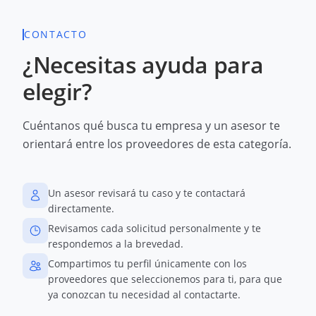
CONTACTO
¿Necesitas ayuda para
elegir?
Cuéntanos qué busca tu empresa y un asesor te
orientará entre los proveedores de esta categoría.
Un asesor revisará tu caso y te contactará
directamente.
Revisamos cada solicitud personalmente y te
respondemos a la brevedad.
Compartimos tu perfil únicamente con los
proveedores que seleccionemos para ti, para que
ya conozcan tu necesidad al contactarte.