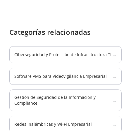
Categorías relacionadas
→
Ciberseguridad y Protección de Infraestructura TI
→
Software VMS para Videovigilancia Empresarial
Gestión de Seguridad de la Información y
→
Compliance
→
Redes Inalámbricas y Wi-Fi Empresarial