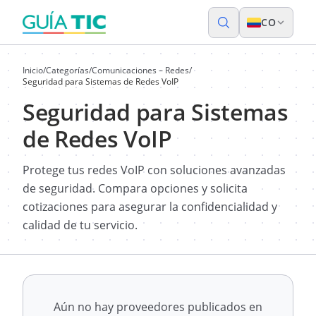
CO
Inicio
/
Categorías
/
Comunicaciones – Redes
/
Seguridad para Sistemas de Redes VoIP
Seguridad para Sistemas
de Redes VoIP
Protege tus redes VoIP con soluciones avanzadas
de seguridad. Compara opciones y solicita
cotizaciones para asegurar la confidencialidad y
calidad de tu servicio.
Aún no hay proveedores publicados en