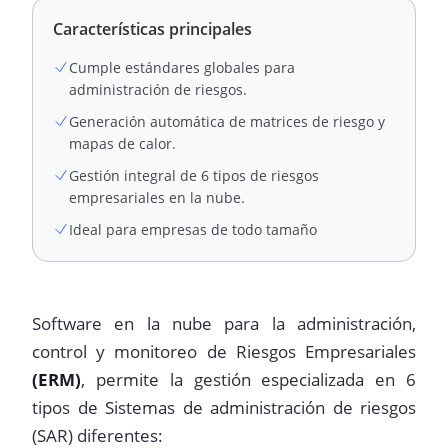
Características principales
Cumple estándares globales para
administración de riesgos.
Generación automática de matrices de riesgo y
mapas de calor.
Gestión integral de 6 tipos de riesgos
empresariales en la nube.
Ideal para empresas de todo tamaño
Software en la nube para la administración,
control y monitoreo de Riesgos Empresariales
(ERM)
, permite la gestión especializada en 6
tipos de Sistemas de administración de riesgos
(SAR) diferentes: