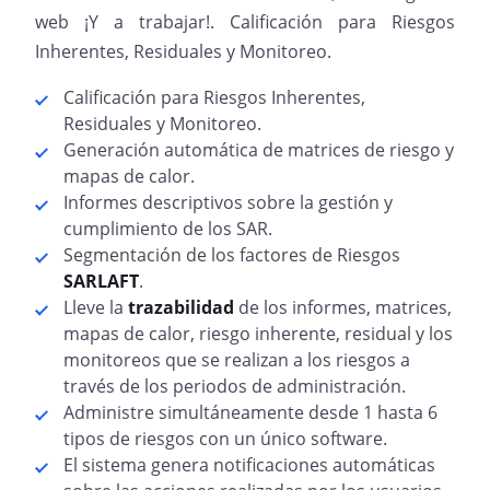
web ¡Y a trabajar!. Calificación para Riesgos
Inherentes, Residuales y Monitoreo.
Calificación para Riesgos Inherentes,
Residuales y Monitoreo.
Generación automática de matrices de riesgo y
mapas de calor.
Informes descriptivos sobre la gestión y
cumplimiento de los SAR.
Segmentación de los factores de Riesgos
SARLAFT
.
Lleve la
trazabilidad
de los informes, matrices,
mapas de calor, riesgo inherente, residual y los
monitoreos que se realizan a los riesgos a
través de los periodos de administración.
Administre simultáneamente desde 1 hasta 6
tipos de riesgos con un único software.
El sistema genera notificaciones automáticas