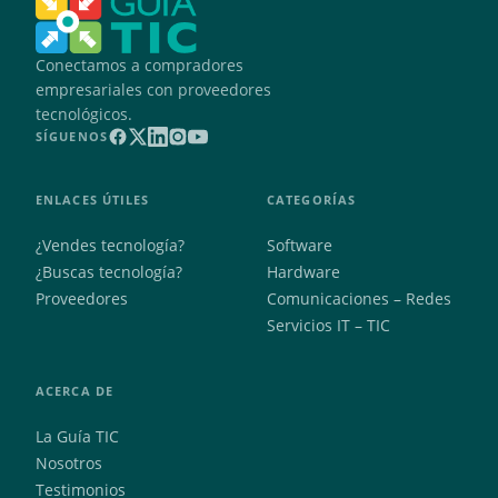
Conectamos a compradores
empresariales con proveedores
tecnológicos.
SÍGUENOS
ENLACES ÚTILES
CATEGORÍAS
¿Vendes tecnología?
Software
¿Buscas tecnología?
Hardware
Proveedores
Comunicaciones – Redes
Servicios IT – TIC
ACERCA DE
La Guía TIC
Nosotros
Testimonios