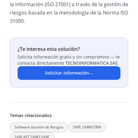
la información (ISO 27001) a través de la gestión de
riesgos basada en la metodología de la Norma ISO
31000.
¿Te interesa esta solución?
Solicita información gratis y sin compromiso — te
contacta directamente
TECNOINFORMATICA SAS
.
Solicitar información
→
Temas relacionados
Software Gestión de Riesgos
SARL SARM ERM
SARLAFT SARO SARC