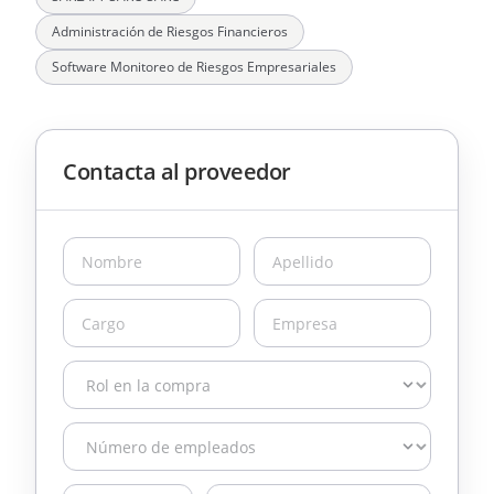
Administración de Riesgos Financieros
Software Monitoreo de Riesgos Empresariales
Contacta al proveedor