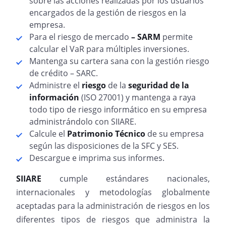
sobre las acciones realizadas por los usuarios
encargados de la gestión de riesgos en la
empresa.
Para el riesgo de mercado
– SARM
permite
calcular el VaR para múltiples inversiones.
Mantenga su cartera sana con la gestión riesgo
de crédito – SARC.
Administre el
riesgo
de la
seguridad de la
información
(ISO 27001) y mantenga a raya
todo tipo de riesgo informático en su empresa
administrándolo con SIIARE.
Calcule el
Patrimonio Técnico
de su empresa
según las disposiciones de la SFC y SES.
Descargue e imprima sus informes.
SIIARE
cumple estándares nacionales,
internacionales y metodologías globalmente
aceptadas para la administración de riesgos en los
diferentes tipos de riesgos que administra la