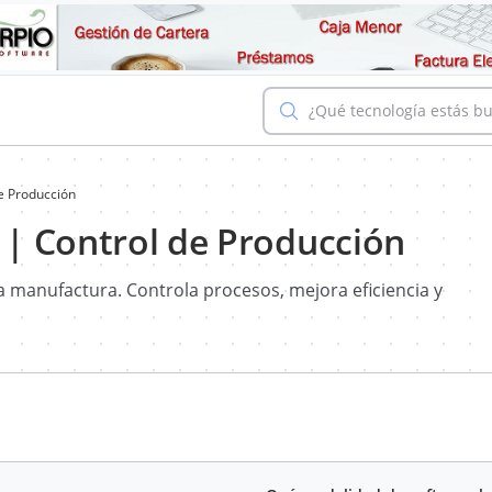
¿Qué tecnología estás b
e Producción
| Control de Producción
 manufactura. Controla procesos, mejora eficiencia y