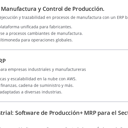
 Manufactura y Control de Producción.
, ejecución y trazabilidad en procesos de manufactura con un ERP 
plataforma unificada para fabricantes.
arse a procesos cambiantes de manufactura.
ultimoneda para operaciones globales.
ERP
para empresas industriales y manufactureras
cas y escalabilidad en la nube con AWS.
 finanzas, cadena de suministro y más.
adaptadas a diversas industrias.
trial: Software de Producción+ MRP para el Sec