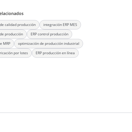
elacionados
 de calidad producción
integración ERP MES
 de producción
ERP control producción
re MRP
optimización de producción industrial
ricación por lotes
ERP producción en línea