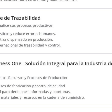
e de Trazabilidad
matice sus procesos productivos.
sticos y reduce errores humanos.
atiza dispensado en producción.
rnacional de trazabilidad y control.
ness One - Solución Integral para la Industria
stos, Recursos y Procesos de Producción
sos de fabricación y control de calidad.
al para decisiones informadas y oportunas.
e materiales y recursos en la cadena de suministro.