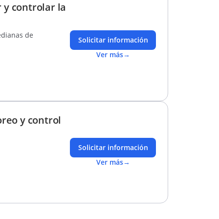
 y controlar la
edianas de
Solicitar información
Ver más
→
reo y control
Solicitar información
Ver más
→