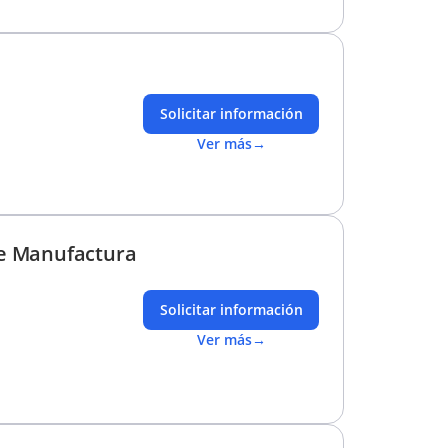
Solicitar información
Ver más
→
 de Manufactura
Solicitar información
Ver más
→