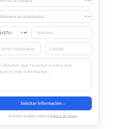
Solicitar información
→
Al enviar aceptas nuestra
Política de Datos
.