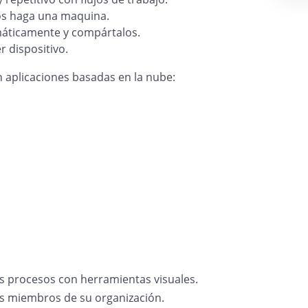
los haga una maquina.
ticamente y compártalos.
 dispositivo.
n aplicaciones basadas en la nube:
s procesos con herramientas visuales.
s miembros de su organización.