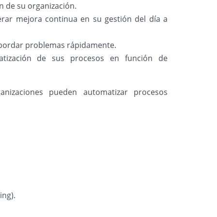
n de su organización.
rar mejora continua en su gestión del día a
 abordar problemas rápidamente.
matización de sus procesos en función de
ganizaciones pueden automatizar procesos
ing).