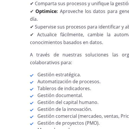
✔ Comparta sus procesos y unifique la gestió
✔
Optimice:
Aproveche los datos para gene
día.
✔ Supervise sus procesos para identificar y
✔ Actualice fácilmente, cambie la auto
conocimientos basados en datos.
A través de nuestras soluciones las or
colaborativos para:
Gestión estratégica.
Automatización de procesos.
Tableros de indicadores.
Gestión documental.
Gestión del capital humano.
Gestión de la innovación.
Gestión comercial (mercadeo, ventas, Pric
Gestión de proyectos (PMO).