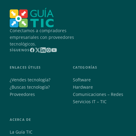
Conectamos a compradores
empresariales con proveedores
tecnológicos.
SÍGUENOS
ENLACES ÚTILES
CATEGORÍAS
¿Vendes tecnología?
Software
¿Buscas tecnología?
Hardware
Proveedores
Comunicaciones – Redes
Servicios IT – TIC
ACERCA DE
La Guía TIC