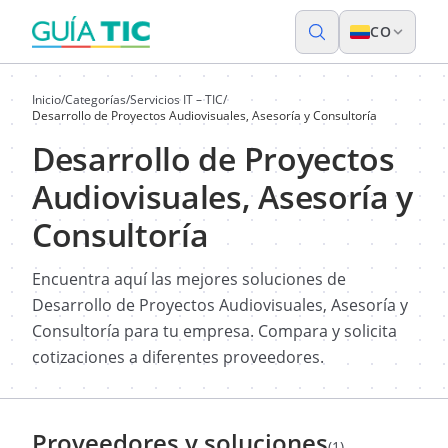
CO
Inicio
/
Categorías
/
Servicios IT – TIC
/
Desarrollo de Proyectos Audiovisuales, Asesoría y Consultoría
Desarrollo de Proyectos
Audiovisuales, Asesoría y
Consultoría
Encuentra aquí las mejores soluciones de
Desarrollo de Proyectos Audiovisuales, Asesoría y
Consultoría para tu empresa. Compara y solicita
cotizaciones a diferentes proveedores.
Proveedores y soluciones
(1)