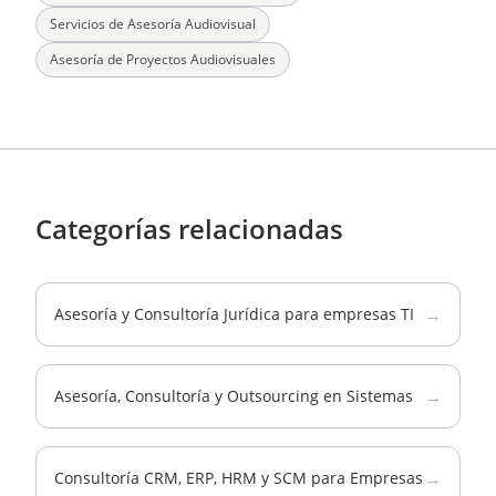
Servicios de Asesoría Audiovisual
Asesoría de Proyectos Audiovisuales
Categorías relacionadas
→
Asesoría y Consultoría Jurídica para empresas TI
→
Asesoría, Consultoría y Outsourcing en Sistemas
→
Consultoría CRM, ERP, HRM y SCM para Empresas