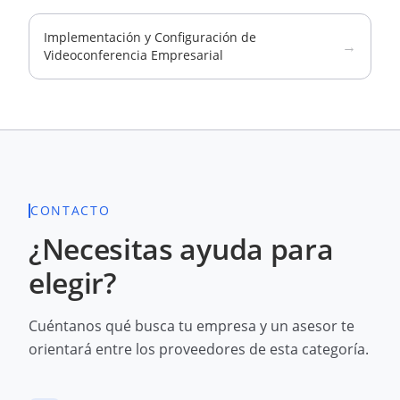
Implementación y Configuración de
→
Videoconferencia Empresarial
CONTACTO
¿Necesitas ayuda para
elegir?
Cuéntanos qué busca tu empresa y un asesor te
orientará entre los proveedores de esta categoría.