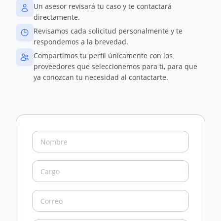
Un asesor revisará tu caso y te contactará
directamente.
Revisamos cada solicitud personalmente y te
respondemos a la brevedad.
Compartimos tu perfil únicamente con los
proveedores que seleccionemos para ti, para que
ya conozcan tu necesidad al contactarte.