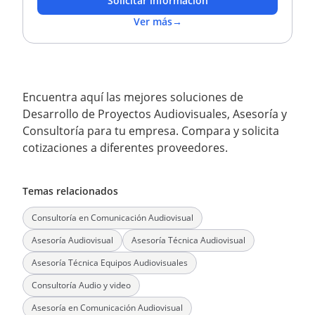
Solicitar información
Ver más
→
Encuentra aquí las mejores soluciones de
Desarrollo de Proyectos Audiovisuales, Asesoría y
Consultoría para tu empresa. Compara y solicita
cotizaciones a diferentes proveedores.
Temas relacionados
Consultoría en Comunicación Audiovisual
Asesoría Audiovisual
Asesoría Técnica Audiovisual
Asesoría Técnica Equipos Audiovisuales
Consultoría Audio y video
Asesoría en Comunicación Audiovisual