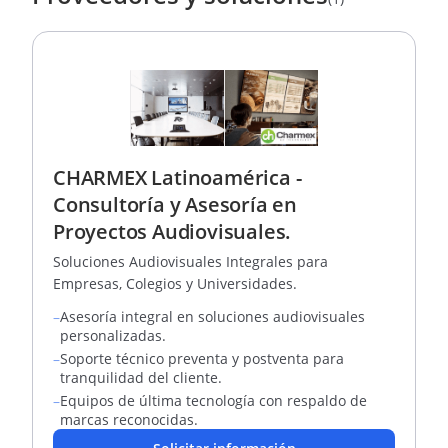
CHARMEX Latinoamérica -
Consultoría y Asesoría en
Proyectos Audiovisuales.
Soluciones Audiovisuales Integrales para
Empresas, Colegios y Universidades.
–
Asesoría integral en soluciones audiovisuales
personalizadas.
–
Soporte técnico preventa y postventa para
tranquilidad del cliente.
–
Equipos de última tecnología con respaldo de
marcas reconocidas.