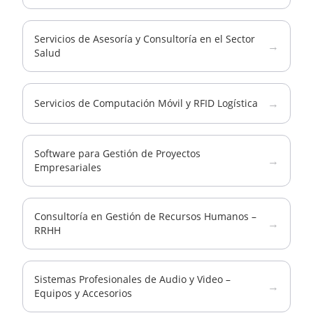
Servicios de Asesoría y Consultoría en el Sector
→
Salud
→
Servicios de Computación Móvil y RFID Logística
Software para Gestión de Proyectos
→
Empresariales
Consultoría en Gestión de Recursos Humanos –
→
RRHH
Sistemas Profesionales de Audio y Video –
→
Equipos y Accesorios