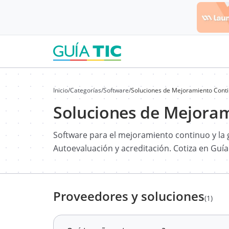
Inicio
/
Categorías
/
Software
/
Soluciones de Mejoramiento Cont
Soluciones de Mejora
Software para el mejoramiento continuo y la g
Autoevaluación y acreditación. Cotiza en Guía
Proveedores y soluciones
(1)