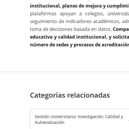
institucional, planes de mejora y cumplim
plataformas apoyan a colegios, universi
seguimiento de indicadores académicos, admin
toma de decisiones basada en datos.
Compar
educativa y calidad institucional, y solicit
número de sedes y procesos de acreditación
Categorías relacionadas
Gestión Universitaria: Investigación, Calidad y
Autoevaluación