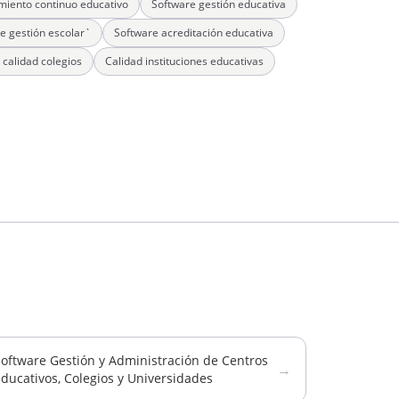
iento continuo educativo
Software gestión educativa
e gestión escolar`
Software acreditación educativa
 calidad colegios
Calidad instituciones educativas
oftware Gestión y Administración de Centros
→
ducativos, Colegios y Universidades