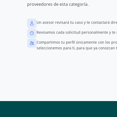
proveedores de esta categoría.
Un asesor revisará tu caso y te contactará di
Revisamos cada solicitud personalmente y te
Compartimos tu perfil únicamente con los pr
seleccionemos para ti, para que ya conozcan t