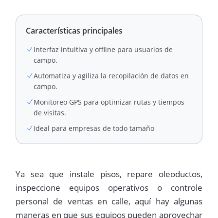
Características principales
Interfaz intuitiva y offline para usuarios de
campo.
Automatiza y agiliza la recopilación de datos en
campo.
Monitoreo GPS para optimizar rutas y tiempos
de visitas.
Ideal para empresas de todo tamaño
Ya sea que instale pisos, repare oleoductos,
inspeccione equipos operativos o controle
personal de ventas en calle, aquí hay algunas
maneras en que sus equipos pueden aprovechar