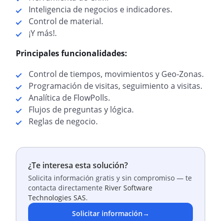
Inteligencia de negocios e indicadores.
Control de material.
¡Y más!.
Principales funcionalidades:
Control de tiempos, movimientos y Geo-Zonas.
Programación de visitas, seguimiento a visitas.
Analítica de FlowPolls.
Flujos de preguntas y lógica.
Reglas de negocio.
¿Te interesa esta solución?
Solicita información gratis y sin compromiso — te
contacta directamente
River Software
Technologies SAS
.
Solicitar información
→