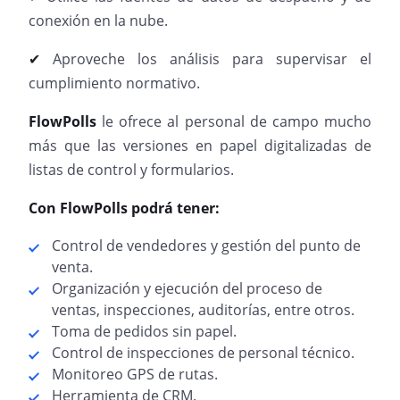
conexión en la nube.
Aproveche los análisis para supervisar el
✔
cumplimiento normativo.
FlowPolls
le ofrece al personal de campo mucho
más que las versiones en papel digitalizadas de
listas de control y formularios.
Con FlowPolls podrá tener:
Control de vendedores y gestión del punto de
venta.
Organización y ejecución del proceso de
ventas, inspecciones, auditorías, entre otros.
Toma de pedidos sin papel.
Control de inspecciones de personal técnico.
Monitoreo GPS de rutas.
Herramienta de CRM.