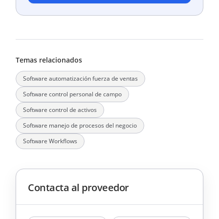
Temas relacionados
Software automatización fuerza de ventas
Software control personal de campo
Software control de activos
Software manejo de procesos del negocio
Software Workflows
Contacta al proveedor