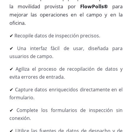
la movilidad provista por
FlowPolls®
para
mejorar las operaciones en el campo y en la
oficina.
Recopile datos de inspección precisos.
✔
Una interfaz fácil de usar, diseñada para
✔
usuarios de campo.
Agiliza el proceso de recopilación de datos y
✔
evita errores de entrada.
Capture datos enriquecidos directamente en el
✔
formulario.
Complete los formularios de inspección sin
✔
conexión.
Utilice las fuentes de datos de despacho y de
✔