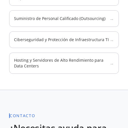
→
Suministro de Personal Calificado (Outsourcing)
→
Ciberseguridad y Protección de Infraestructura TI
Hosting y Servidores de Alto Rendimiento para
→
Data Centers
CONTACTO
¿Necesitas ayuda para