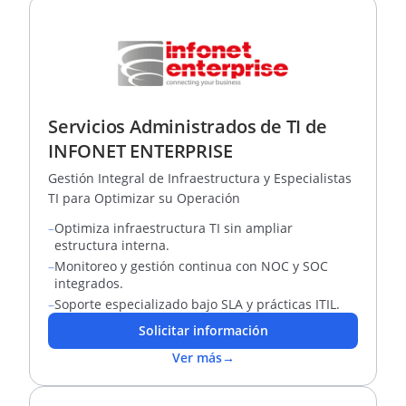
Servicios Administrados de TI de
INFONET ENTERPRISE
Gestión Integral de Infraestructura y Especialistas
TI para Optimizar su Operación
–
Optimiza infraestructura TI sin ampliar
estructura interna.
–
Monitoreo y gestión continua con NOC y SOC
integrados.
–
Soporte especializado bajo SLA y prácticas ITIL.
Solicitar información
Ver más
→