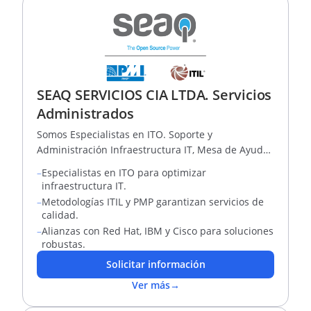
SEAQ SERVICIOS CIA LTDA. Servicios
Administrados
Somos Especialistas en ITO. Soporte y
Administración Infraestructura IT, Mesa de Ayuda,
Plataformas IP, Virtualización, Nube.
–
Especialistas en ITO para optimizar
infraestructura IT.
–
Metodologías ITIL y PMP garantizan servicios de
calidad.
–
Alianzas con Red Hat, IBM y Cisco para soluciones
robustas.
Solicitar información
Ver más
→