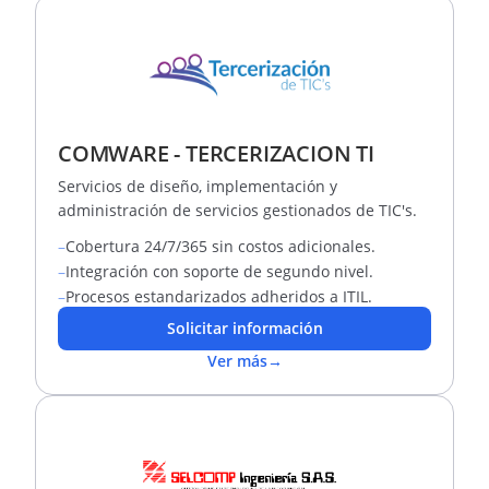
COMWARE - TERCERIZACION TI
Servicios de diseño, implementación y
administración de servicios gestionados de TIC's.
–
Cobertura 24/7/365 sin costos adicionales.
–
Integración con soporte de segundo nivel.
–
Procesos estandarizados adheridos a ITIL.
Solicitar información
Ver más
→