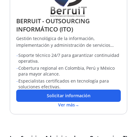
BERRUIT - OUTSOURCING
INFORMÁTICO (ITO)
Gestión tecnológica de la información,
implementación y administración de servicios
gestionados de TIC.
–
Soporte técnico 24/7 para garantizar continuidad
operativa.
–
Cobertura regional en Colombia, Perú y México
para mayor alcance.
–
Especialistas certificados en tecnología para
soluciones efectivas.
Solicitar información
Ver más
→