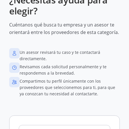
elegir?
Cuéntanos qué busca tu empresa y un asesor te
orientará entre los proveedores de esta categoría.
Un asesor revisará tu caso y te contactará
directamente.
Revisamos cada solicitud personalmente y te
respondemos a la brevedad.
Compartimos tu perfil únicamente con los
proveedores que seleccionemos para ti, para que
ya conozcan tu necesidad al contactarte.