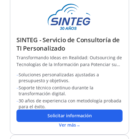
SINTEG - Servicio de Consultoría de
TI Personalizado
Transformando Ideas en Realidad: Outsourcing de
Tecnologías de la Información para Potenciar su
Negocio
–
Soluciones personalizadas ajustadas a
presupuesto y objetivos.
–
Soporte técnico continuo durante la
transformación digital.
–
30 años de experiencia con metodología probada
para el éxito.
Solicitar información
Ver más
→