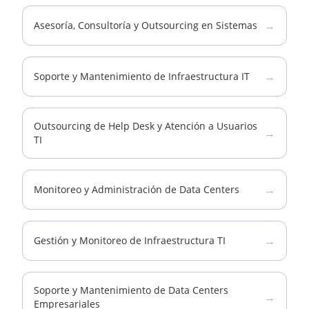
→
Asesoría, Consultoría y Outsourcing en Sistemas
→
Soporte y Mantenimiento de Infraestructura IT
Outsourcing de Help Desk y Atención a Usuarios
→
TI
→
Monitoreo y Administración de Data Centers
→
Gestión y Monitoreo de Infraestructura TI
Soporte y Mantenimiento de Data Centers
→
Empresariales