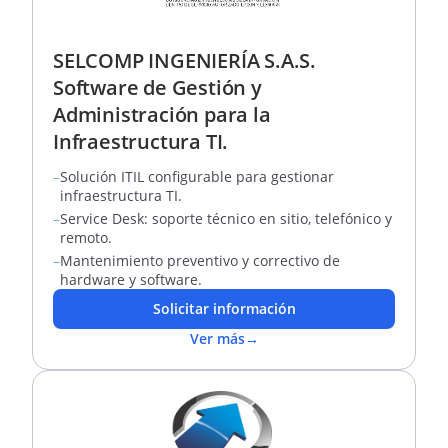
SELCOMP INGENIERÍA S.A.S.
Software de Gestión y
Administración para la
Infraestructura TI.
–
Solución ITIL configurable para gestionar
infraestructura TI.
–
Service Desk: soporte técnico en sitio, telefónico y
remoto.
–
Mantenimiento preventivo y correctivo de
hardware y software.
Solicitar información
Ver más
→