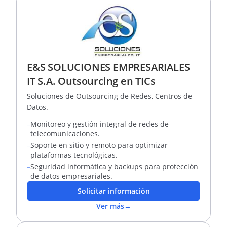
E&S SOLUCIONES EMPRESARIALES
IT S.A. Outsourcing en TICs
Soluciones de Outsourcing de Redes, Centros de
Datos.
–
Monitoreo y gestión integral de redes de
telecomunicaciones.
–
Soporte en sitio y remoto para optimizar
plataformas tecnológicas.
–
Seguridad informática y backups para protección
de datos empresariales.
Solicitar información
Ver más
→