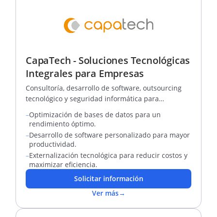
CapaTech - Soluciones Tecnológicas
Integrales para Empresas
Consultoría, desarrollo de software, outsourcing
tecnológico y seguridad informática para
optimizar tu negocio.
–
Optimización de bases de datos para un
rendimiento óptimo.
–
Desarrollo de software personalizado para mayor
productividad.
–
Externalización tecnológica para reducir costos y
maximizar eficiencia.
Solicitar información
Ver más
→