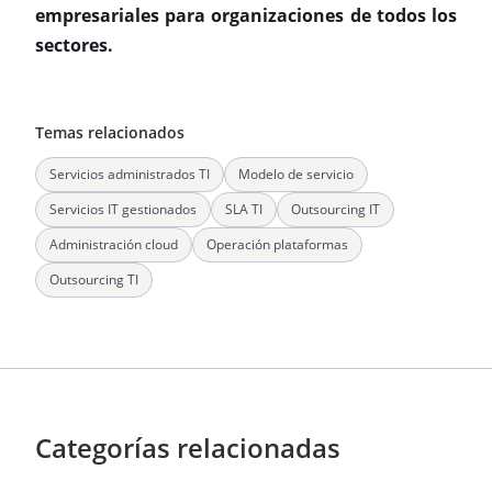
empresariales para organizaciones de todos los
sectores.
Temas relacionados
Servicios administrados TI
Modelo de servicio
Servicios IT gestionados
SLA TI
Outsourcing IT
Administración cloud
Operación plataformas
Outsourcing TI
Categorías relacionadas