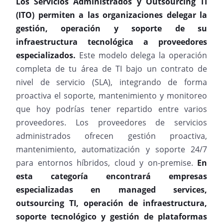
Los Servicios Administrados y Outsourcing TI
(ITO) permiten a las organizaciones delegar la
gestión, operación y soporte de su
infraestructura tecnológica a proveedores
especializados.
Este modelo delega la operación
completa de tu área de TI bajo un contrato de
nivel de servicio (SLA), integrando de forma
proactiva el soporte, mantenimiento y monitoreo
que hoy podrías tener repartido entre varios
proveedores. Los proveedores de servicios
administrados ofrecen gestión proactiva,
mantenimiento, automatización y soporte 24/7
para entornos híbridos, cloud y on-premise.
En
esta categoría encontrará empresas
especializadas en managed services,
outsourcing TI, operación de infraestructura,
soporte tecnológico y gestión de plataformas