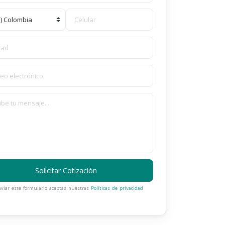
Solicitar Cotización
nviar este formulario aceptas nuestras
Políticas de privacidad