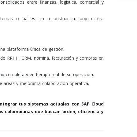
nsolidados entre finanzas, logística, comercial y
emas o países sin reconstruir tu arquitectura
na plataforma única de gestión.
 de RRHH, CRM, nómina, facturación y compras en
dad completa y en tiempo real de su operación.
 áreas y mejorar la colaboración operativa.
integrar tus sistemas actuales con SAP Cloud
s colombianas que buscan orden, eficiencia y