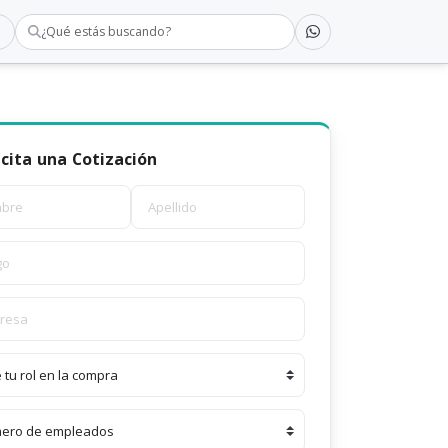
¿Qué estás buscando?
icita una Cotización